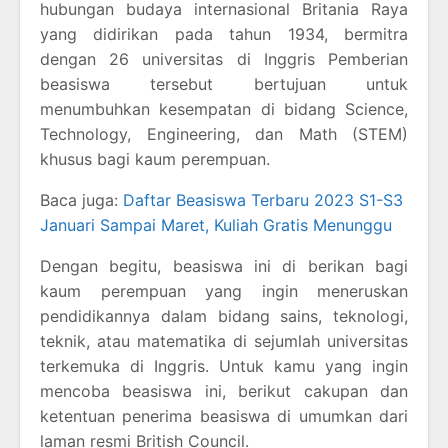
hubungan budaya internasional Britania Raya
yang didirikan pada tahun 1934, bermitra
dengan 26 universitas di Inggris Pemberian
beasiswa tersebut bertujuan untuk
menumbuhkan kesempatan di bidang Science,
Technology, Engineering, dan Math (STEM)
khusus bagi kaum perempuan.
Baca juga:
Daftar Beasiswa Terbaru 2023 S1-S3
Januari Sampai Maret, Kuliah Gratis Menunggu
Dengan begitu, beasiswa ini di berikan bagi
kaum perempuan yang ingin meneruskan
pendidikannya dalam bidang sains, teknologi,
teknik, atau matematika di sejumlah universitas
terkemuka di Inggris. Untuk kamu yang ingin
mencoba beasiswa ini, berikut cakupan dan
ketentuan penerima beasiswa di umumkan dari
laman resmi British Council.