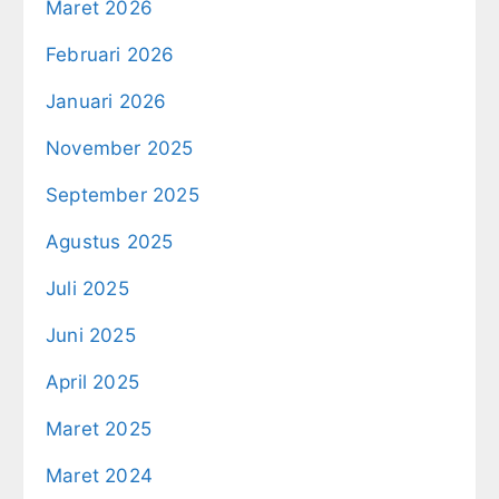
Maret 2026
Februari 2026
Januari 2026
November 2025
September 2025
Agustus 2025
Juli 2025
Juni 2025
April 2025
Maret 2025
Maret 2024