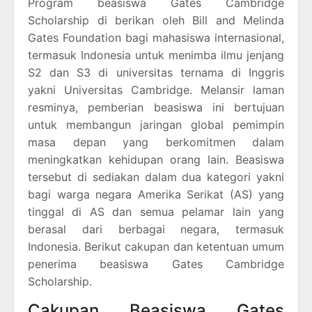
Program beasiswa Gates Cambridge
Scholarship di berikan oleh Bill and Melinda
Gates Foundation bagi mahasiswa internasional,
termasuk Indonesia untuk menimba ilmu jenjang
S2 dan S3 di universitas ternama di Inggris
yakni Universitas Cambridge. Melansir laman
resminya, pemberian beasiswa ini bertujuan
untuk membangun jaringan global pemimpin
masa depan yang berkomitmen dalam
meningkatkan kehidupan orang lain. Beasiswa
tersebut di sediakan dalam dua kategori yakni
bagi warga negara Amerika Serikat (AS) yang
tinggal di AS dan semua pelamar lain yang
berasal dari berbagai negara, termasuk
Indonesia. Berikut cakupan dan ketentuan umum
penerima beasiswa Gates Cambridge
Scholarship.
Cakupan Beasiswa Gates