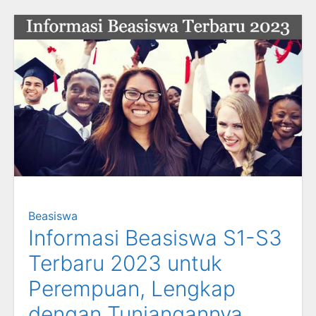
Beasiswa
Informasi Beasiswa S1-S3
Terbaru 2023 untuk
Perempuan, Lengkap
dengan Tunjangannya