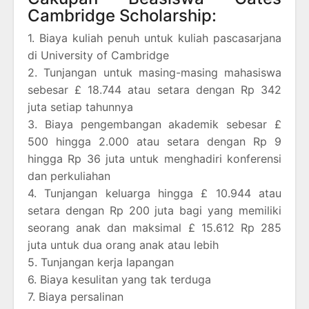
Cambridge Scholarship:
1. Biaya kuliah penuh untuk kuliah pascasarjana
di University of Cambridge
2. Tunjangan untuk masing-masing mahasiswa
sebesar £ 18.744 atau setara dengan Rp 342
juta setiap tahunnya
3. Biaya pengembangan akademik sebesar £
500 hingga 2.000 atau setara dengan Rp 9
hingga Rp 36 juta untuk menghadiri konferensi
dan perkuliahan
4. Tunjangan keluarga hingga £ 10.944 atau
setara dengan Rp 200 juta bagi yang memiliki
seorang anak dan maksimal £ 15.612 Rp 285
juta untuk dua orang anak atau lebih
5. Tunjangan kerja lapangan
6. Biaya kesulitan yang tak terduga
7. Biaya persalinan