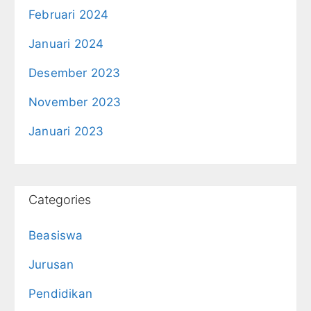
Februari 2024
Januari 2024
Desember 2023
November 2023
Januari 2023
Categories
Beasiswa
Jurusan
Pendidikan