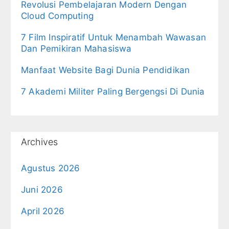
Revolusi Pembelajaran Modern Dengan
Cloud Computing
7 Film Inspiratif Untuk Menambah Wawasan
Dan Pemikiran Mahasiswa
Manfaat Website Bagi Dunia Pendidikan
7 Akademi Militer Paling Bergengsi Di Dunia
Archives
Agustus 2026
Juni 2026
April 2026