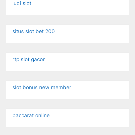
judi slot
situs slot bet 200
rtp slot gacor
slot bonus new member
baccarat online