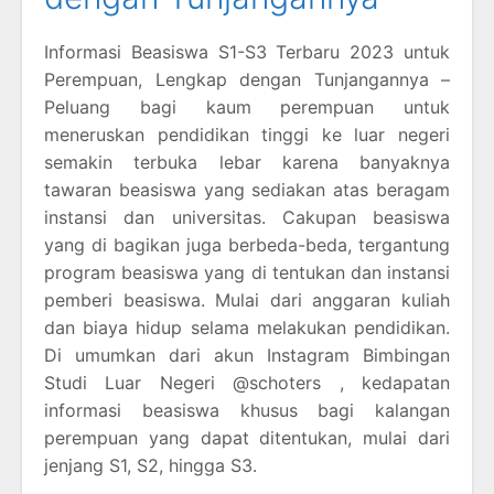
Informasi Beasiswa S1-S3 Terbaru 2023 untuk
Perempuan, Lengkap dengan Tunjangannya –
Peluang bagi kaum perempuan untuk
meneruskan pendidikan tinggi ke luar negeri
semakin terbuka lebar karena banyaknya
tawaran beasiswa yang sediakan atas beragam
instansi dan universitas. Cakupan beasiswa
yang di bagikan juga berbeda-beda, tergantung
program beasiswa yang di tentukan dan instansi
pemberi beasiswa. Mulai dari anggaran kuliah
dan biaya hidup selama melakukan pendidikan.
Di umumkan dari akun Instagram Bimbingan
Studi Luar Negeri @schoters , kedapatan
informasi beasiswa khusus bagi kalangan
perempuan yang dapat ditentukan, mulai dari
jenjang S1, S2, hingga S3.