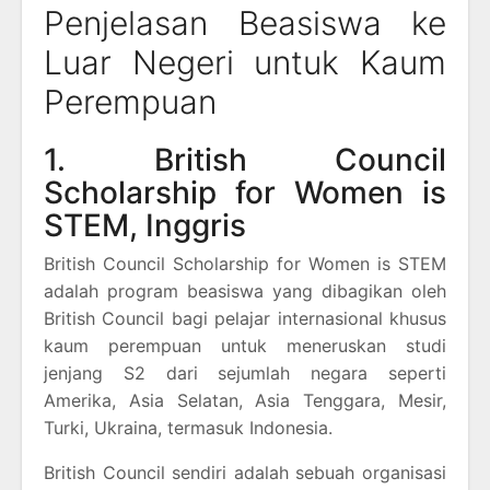
Penjelasan Beasiswa ke
Luar Negeri untuk Kaum
Perempuan
1. British Council
Scholarship for Women is
STEM, Inggris
British Council Scholarship for Women is STEM
adalah program beasiswa yang dibagikan oleh
British Council bagi pelajar internasional khusus
kaum perempuan untuk meneruskan studi
jenjang S2 dari sejumlah negara seperti
Amerika, Asia Selatan, Asia Tenggara, Mesir,
Turki, Ukraina, termasuk Indonesia.
British Council sendiri adalah sebuah organisasi