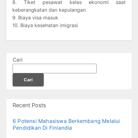
8. Tiket pesawat kelas ekonomi saat
keberangkatan dan kepulangan
9. Biaya visa masuk
10. Biaya kesehatan imigrasi
Cari
Cari
Recent Posts
6 Potensi Mahasiswa Berkembang Melalui
Pendidikan Di Finlandia