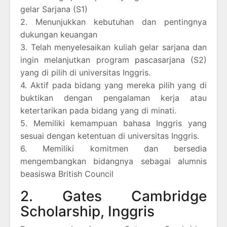
gelar Sarjana (S1)
2. Menunjukkan kebutuhan dan pentingnya
dukungan keuangan
3. Telah menyelesaikan kuliah gelar sarjana dan
ingin melanjutkan program pascasarjana (S2)
yang di pilih di universitas Inggris.
4. Aktif pada bidang yang mereka pilih yang di
buktikan dengan pengalaman kerja atau
ketertarikan pada bidang yang di minati.
5. Memiliki kemampuan bahasa Inggris yang
sesuai dengan ketentuan di universitas Inggris.
6. Memiliki komitmen dan bersedia
mengembangkan bidangnya sebagai alumnis
beasiswa British Council
2. Gates Cambridge
Scholarship, Inggris