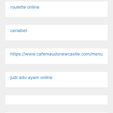
roulette online
ceriabet
https://www.cafemaudsnewcastle.com/menu
judi adu ayam online