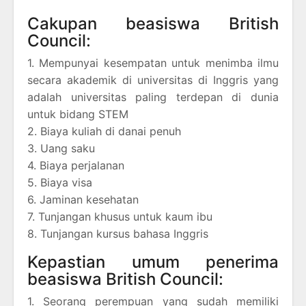
Cakupan beasiswa British
Council:
1. Mempunyai kesempatan untuk menimba ilmu
secara akademik di universitas di Inggris yang
adalah universitas paling terdepan di dunia
untuk bidang STEM
2. Biaya kuliah di danai penuh
3. Uang saku
4. Biaya perjalanan
5. Biaya visa
6. Jaminan kesehatan
7. Tunjangan khusus untuk kaum ibu
8. Tunjangan kursus bahasa Inggris
Kepastian umum penerima
beasiswa British Council:
1. Seorang perempuan yang sudah memiliki