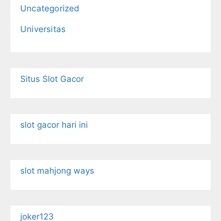
Uncategorized
Universitas
Situs Slot Gacor
slot gacor hari ini
slot mahjong ways
joker123