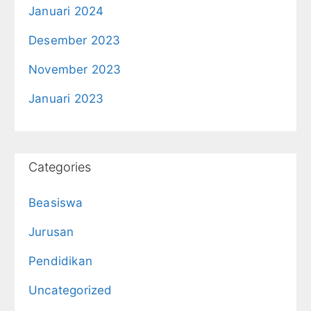
Januari 2024
Desember 2023
November 2023
Januari 2023
Categories
Beasiswa
Jurusan
Pendidikan
Uncategorized