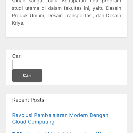
sudah sangat baik. Kedapatan tiga program
studi utama di dalam fakultas ini, yaitu Desain
Produk Umum, Desain Transportasi, dan Desain
Kriya.
Cari
Cari
Recent Posts
Revolusi Pembelajaran Modern Dengan
Cloud Computing