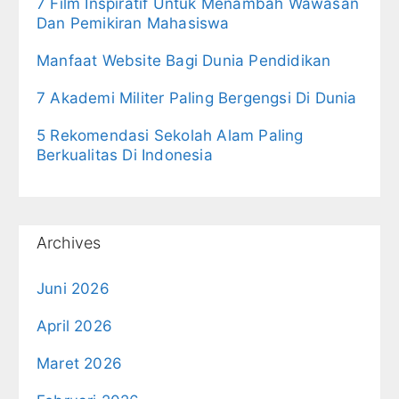
7 Film Inspiratif Untuk Menambah Wawasan
Dan Pemikiran Mahasiswa
Manfaat Website Bagi Dunia Pendidikan
7 Akademi Militer Paling Bergengsi Di Dunia
5 Rekomendasi Sekolah Alam Paling
Berkualitas Di Indonesia
Archives
Juni 2026
April 2026
Maret 2026