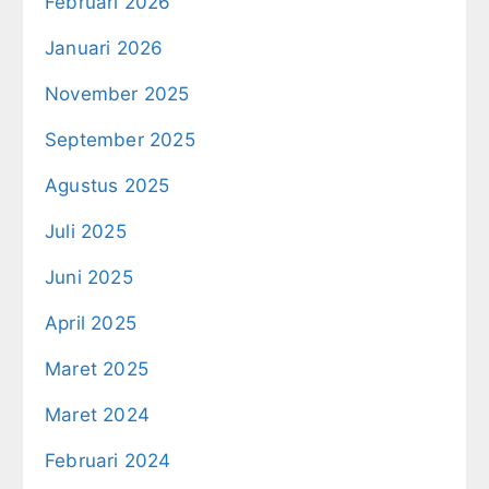
Februari 2026
Januari 2026
November 2025
September 2025
Agustus 2025
Juli 2025
Juni 2025
April 2025
Maret 2025
Maret 2024
Februari 2024