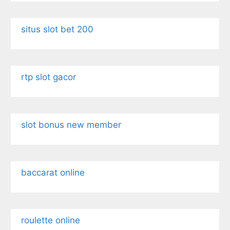
situs slot bet 200
rtp slot gacor
slot bonus new member
baccarat online
roulette online