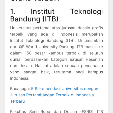
1. Institut Teknologi
Bandung (ITB)
Universitas pertama atas jurusan desain grafis
terbaik yang ada di Indonesia merupakan
Institut Teknologi Bandung (ITB). Di umumkan
dari QS World University Ranking, ITB masuk ke
dalam 150 besar kampus terbaik di seluruh
dunia, berdasarkan kategori jurusan kesenian
dan desain. Hal ini adalah sebuah pencapaian
yang sangat baik, terutama bagi kampus
Indonesia.
Baca juga:
5 Rekomendasi Universitas dengan
Jurusan Pertambangan Terbaik di Indonesia
Terbaru
Fakultas Seni Rupa dan Desain (FSRD) ITB