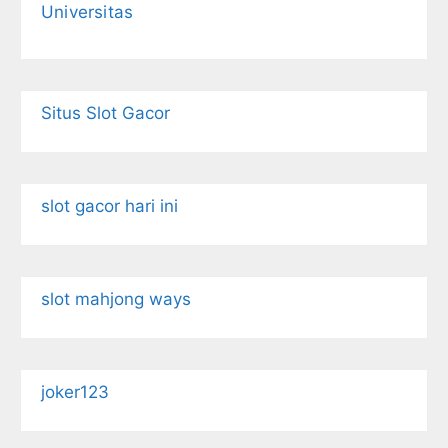
Universitas
Situs Slot Gacor
slot gacor hari ini
slot mahjong ways
joker123