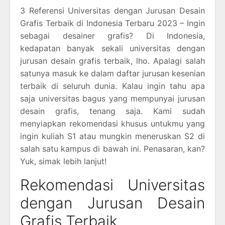
3 Referensi Universitas dengan Jurusan Desain
Grafis Terbaik di Indonesia Terbaru 2023 – Ingin
sebagai desainer grafis? Di Indonesia,
kedapatan banyak sekali universitas dengan
jurusan desain grafis terbaik, lho. Apalagi salah
satunya masuk ke dalam daftar jurusan kesenian
terbaik di seluruh dunia. Kalau ingin tahu apa
saja universitas bagus yang mempunyai jurusan
desain grafis, tenang saja. Kami sudah
menyiapkan rekomendasi khusus untukmu yang
ingin kuliah S1 atau mungkin meneruskan S2 di
salah satu kampus di bawah ini. Penasaran, kan?
Yuk, simak lebih lanjut!
Rekomendasi Universitas
dengan Jurusan Desain
Grafis Terbaik