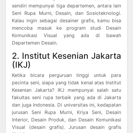
sendiri mempunyai tiga departemen, antara lain
Seni Rupa Murni, Desain, dan Sosioteknologi.
Kalau ingin sebagai desainer grafis, kamu bisa
mencoba masuk ke program studi Desain
Komunikasi Visual yang ada di bawah
Departemen Desain.
2. Institut Kesenian Jakarta
(IKJ)
Ketika bicara perguruan tinggi untuk para
pecinta seni, siapa yang tidak kenal atas Institut
Kesenian Jakarta? IKJ mempunyai salah satu
fakultas seni rupa terbaik yang ada di Jakarta
dan juga Indonesia. Di universitas ini, kedapatan
jurusan Seni Rupa Murni, Kriya Seni, Desain
Interior, Desain Produk, dan Desain Komunikasi
Visual (desain grafis). Jurusan desain grafis