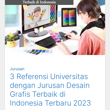
Jurusan
3 Referensi Universitas
dengan Jurusan Desain
Grafis Terbaik di
Indonesia Terbaru 2023