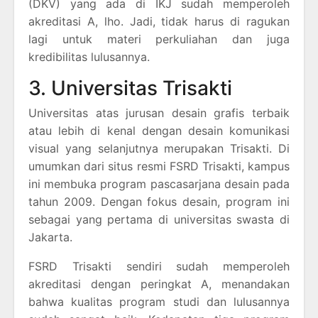
(DKV) yang ada di IKJ sudah memperoleh
akreditasi A, lho. Jadi, tidak harus di ragukan
lagi untuk materi perkuliahan dan juga
kredibilitas lulusannya.
3. Universitas Trisakti
Universitas atas jurusan desain grafis terbaik
atau lebih di kenal dengan desain komunikasi
visual yang selanjutnya merupakan Trisakti. Di
umumkan dari situs resmi FSRD Trisakti, kampus
ini membuka program pascasarjana desain pada
tahun 2009. Dengan fokus desain, program ini
sebagai yang pertama di universitas swasta di
Jakarta.
FSRD Trisakti sendiri sudah memperoleh
akreditasi dengan peringkat A, menandakan
bahwa kualitas program studi dan lulusannya