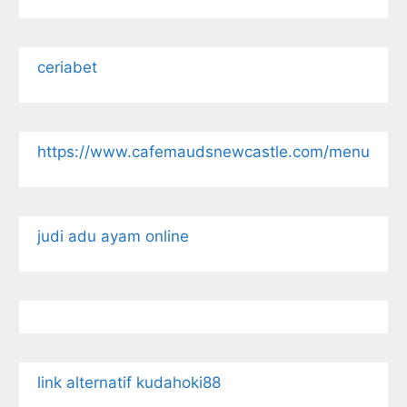
ceriabet
https://www.cafemaudsnewcastle.com/menu
judi adu ayam online
link alternatif kudahoki88