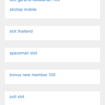
sbotop mobile
slot thailand
spaceman slot
bonus new member 100
judi slot