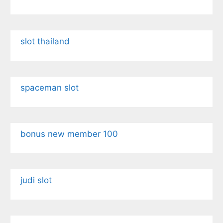
slot thailand
spaceman slot
bonus new member 100
judi slot