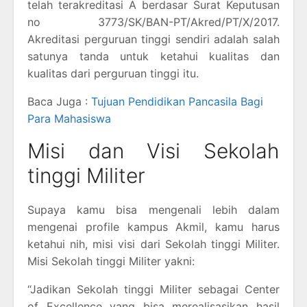
telah terakreditasi A berdasar Surat Keputusan
no 3773/SK/BAN-PT/Akred/PT/X/2017.
Akreditasi perguruan tinggi sendiri adalah salah
satunya tanda untuk ketahui kualitas dan
kualitas dari perguruan tinggi itu.
Baca Juga :
Tujuan Pendidikan Pancasila Bagi
Para Mahasiswa
Misi dan Visi Sekolah
tinggi Militer
Supaya kamu bisa mengenali lebih dalam
mengenai profile kampus Akmil, kamu harus
ketahui nih, misi visi dari Sekolah tinggi Militer.
Misi Sekolah tinggi Militer yakni:
“Jadikan Sekolah tinggi Militer sebagai Center
of Excellence yang bisa merealisasikan hasil