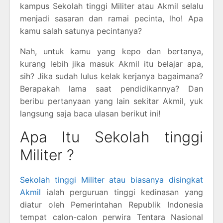
kampus Sekolah tinggi Militer atau Akmil selalu
menjadi sasaran dan ramai pecinta, lho! Apa
kamu salah satunya pecintanya?
Nah, untuk kamu yang kepo dan bertanya,
kurang lebih jika masuk Akmil itu belajar apa,
sih? Jika sudah lulus kelak kerjanya bagaimana?
Berapakah lama saat pendidikannya? Dan
beribu pertanyaan yang lain sekitar Akmil, yuk
langsung saja baca ulasan berikut ini!
Apa Itu Sekolah tinggi
Militer ?
Sekolah tinggi Militer atau biasanya disingkat
Akmil
ialah perguruan tinggi kedinasan yang
diatur oleh Pemerintahan Republik Indonesia
tempat calon-calon perwira Tentara Nasional