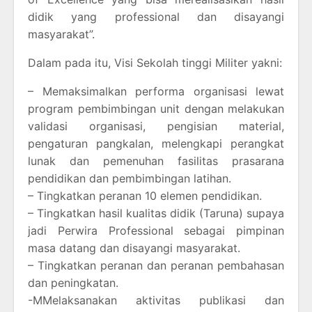
didik yang professional dan disayangi
masyarakat”.
Dalam pada itu, Visi Sekolah tinggi Militer yakni:
– Memaksimalkan performa organisasi lewat
program pembimbingan unit dengan melakukan
validasi organisasi, pengisian material,
pengaturan pangkalan, melengkapi perangkat
lunak dan pemenuhan fasilitas prasarana
pendidikan dan pembimbingan latihan.
– Tingkatkan peranan 10 elemen pendidikan.
– Tingkatkan hasil kualitas didik (Taruna) supaya
jadi Perwira Professional sebagai pimpinan
masa datang dan disayangi masyarakat.
– Tingkatkan peranan dan peranan pembahasan
dan peningkatan.
-MMelaksanakan aktivitas publikasi dan