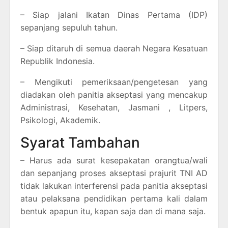
– Siap jalani Ikatan Dinas Pertama (IDP)
sepanjang sepuluh tahun.
– Siap ditaruh di semua daerah Negara Kesatuan
Republik Indonesia.
– Mengikuti pemeriksaan/pengetesan yang
diadakan oleh panitia akseptasi yang mencakup
Administrasi, Kesehatan, Jasmani , Litpers,
Psikologi, Akademik.
Syarat Tambahan
– Harus ada surat kesepakatan orangtua/wali
dan sepanjang proses akseptasi prajurit TNI AD
tidak lakukan interferensi pada panitia akseptasi
atau pelaksana pendidikan pertama kali dalam
bentuk apapun itu, kapan saja dan di mana saja.