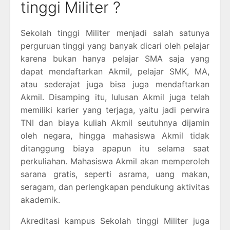
tinggi Militer ?
Sekolah tinggi Militer menjadi salah satunya
perguruan tinggi yang banyak dicari oleh pelajar
karena bukan hanya pelajar SMA saja yang
dapat mendaftarkan Akmil, pelajar SMK, MA,
atau sederajat juga bisa juga mendaftarkan
Akmil. Disamping itu, lulusan Akmil juga telah
memiliki karier yang terjaga, yaitu jadi perwira
TNI dan biaya kuliah Akmil seutuhnya dijamin
oleh negara, hingga mahasiswa Akmil tidak
ditanggung biaya apapun itu selama saat
perkuliahan. Mahasiswa Akmil akan memperoleh
sarana gratis, seperti asrama, uang makan,
seragam, dan perlengkapan pendukung aktivitas
akademik.
Akreditasi kampus Sekolah tinggi Militer juga