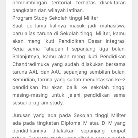
pembimbingan teritorial terbatas disekitaran
pangkalan dan wilayah latihan.
Program Study Sekolah tinggi Militer
Saat pertama kalinya masuk jadi mahasiswa
baru alias taruna di Sekolah tinggi Militer, kamu
akan meng ikuti Pendidikan Dasar Integrasi
Kerja sama Tahapan I sepanjang tiga bulan.
Selanjutnya, kamu akan meng ikuti Pendidikan
Chandradimuka yang sudah dilakukan bersama
taruna AAL dan AAU sepanjang sembilan bulan.
Kemudian, taruna yang sudah menuntaskan ke-2
pendidikan itu akan balik ke sekolah tinggi
masing-masing untuk jalani pendidikan sama
sesuai program study.
Jurusan yang ada pada Sekolah tinggi Militer
ada pada tingkatan Diploma IV atau D-IV yang
pendidikannya dilakukan sepanjang empat