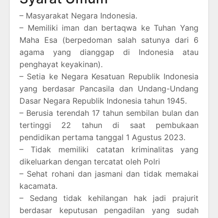
– Masyarakat Negara Indonesia.
– Memiliki iman dan bertaqwa ke Tuhan Yang
Maha Esa (berpedoman salah satunya dari 6
agama yang dianggap di Indonesia atau
penghayat keyakinan).
– Setia ke Negara Kesatuan Republik Indonesia
yang berdasar Pancasila dan Undang-Undang
Dasar Negara Republik Indonesia tahun 1945.
– Berusia terendah 17 tahun sembilan bulan dan
tertinggi 22 tahun di saat pembukaan
pendidikan pertama tanggal 1 Agustus 2023.
– Tidak memiliki catatan kriminalitas yang
dikeluarkan dengan tercatat oleh Polri
– Sehat rohani dan jasmani dan tidak memakai
kacamata.
– Sedang tidak kehilangan hak jadi prajurit
berdasar keputusan pengadilan yang sudah