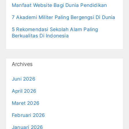
Manfaat Website Bagi Dunia Pendidikan
7 Akademi Militer Paling Bergengsi Di Dunia
5 Rekomendasi Sekolah Alam Paling
Berkualitas Di Indonesia
Archives
Juni 2026
April 2026
Maret 2026
Februari 2026
Januari 2026