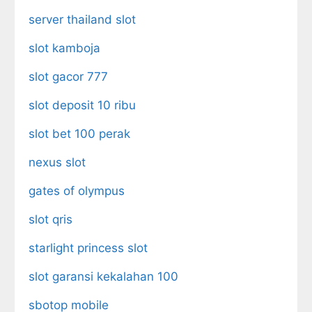
server thailand slot
slot kamboja
slot gacor 777
slot deposit 10 ribu
slot bet 100 perak
nexus slot
gates of olympus
slot qris
starlight princess slot
slot garansi kekalahan 100
sbotop mobile