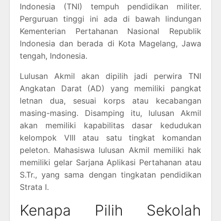
Indonesia (TNI) tempuh pendidikan militer.
Perguruan tinggi ini ada di bawah lindungan
Kementerian Pertahanan Nasional Republik
Indonesia dan berada di Kota Magelang, Jawa
tengah, Indonesia.
Lulusan Akmil akan dipilih jadi perwira TNI
Angkatan Darat (AD) yang memiliki pangkat
letnan dua, sesuai korps atau kecabangan
masing-masing. Disamping itu, lulusan Akmil
akan memiliki kapabilitas dasar kedudukan
kelompok VIII atau satu tingkat komandan
peleton. Mahasiswa lulusan Akmil memiliki hak
memiliki gelar Sarjana Aplikasi Pertahanan atau
S.Tr., yang sama dengan tingkatan pendidikan
Strata I.
Kenapa Pilih Sekolah