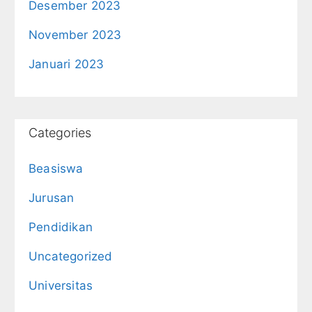
Desember 2023
November 2023
Januari 2023
Categories
Beasiswa
Jurusan
Pendidikan
Uncategorized
Universitas