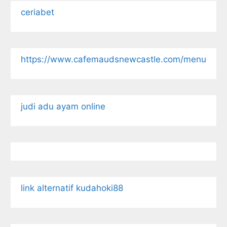
ceriabet
https://www.cafemaudsnewcastle.com/menu
judi adu ayam online
link alternatif kudahoki88