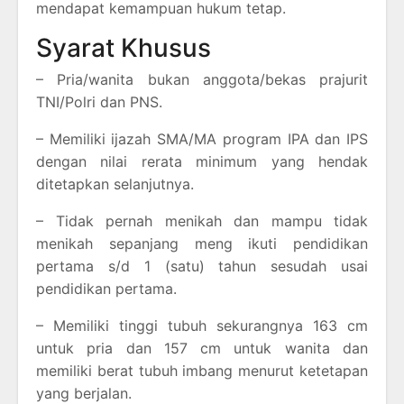
mendapat kemampuan hukum tetap.
Syarat Khusus
– Pria/wanita bukan anggota/bekas prajurit
TNI/Polri dan PNS.
– Memiliki ijazah SMA/MA program IPA dan IPS
dengan nilai rerata minimum yang hendak
ditetapkan selanjutnya.
– Tidak pernah menikah dan mampu tidak
menikah sepanjang meng ikuti pendidikan
pertama s/d 1 (satu) tahun sesudah usai
pendidikan pertama.
– Memiliki tinggi tubuh sekurangnya 163 cm
untuk pria dan 157 cm untuk wanita dan
memiliki berat tubuh imbang menurut ketetapan
yang berjalan.