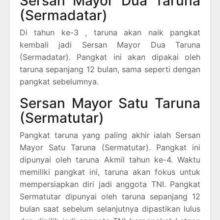
Sersan Mayor Dua Taruna
(Sermadatar)
Di tahun ke-3 , taruna akan naik pangkat
kembali jadi Sersan Mayor Dua Taruna
(Sermadatar). Pangkat ini akan dipakai oleh
taruna sepanjang 12 bulan, sama seperti dengan
pangkat sebelumnya.
Sersan Mayor Satu Taruna
(Sermatutar)
Pangkat taruna yang paling akhir ialah Sersan
Mayor Satu Taruna (Sermatutar). Pangkat ini
dipunyai oleh taruna Akmil tahun ke-4. Waktu
memiliki pangkat ini, taruna akan fokus untuk
mempersiapkan diri jadi anggota TNI. Pangkat
Sermatutar dipunyai oleh taruna sepanjang 12
bulan saat sebelum selanjutnya dipastikan lulus