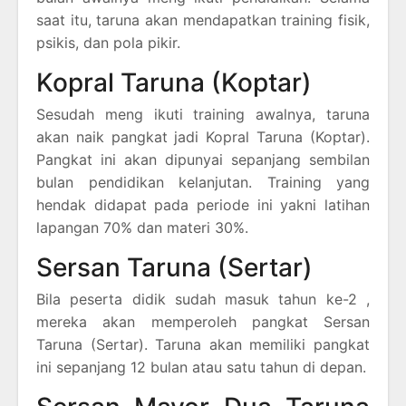
saat itu, taruna akan mendapatkan training fisik,
psikis, dan pola pikir.
Kopral Taruna (Koptar)
Sesudah meng ikuti training awalnya, taruna
akan naik pangkat jadi Kopral Taruna (Koptar).
Pangkat ini akan dipunyai sepanjang sembilan
bulan pendidikan kelanjutan. Training yang
hendak didapat pada periode ini yakni latihan
lapangan 70% dan materi 30%.
Sersan Taruna (Sertar)
Bila peserta didik sudah masuk tahun ke-2 ,
mereka akan memperoleh pangkat Sersan
Taruna (Sertar). Taruna akan memiliki pangkat
ini sepanjang 12 bulan atau satu tahun di depan.