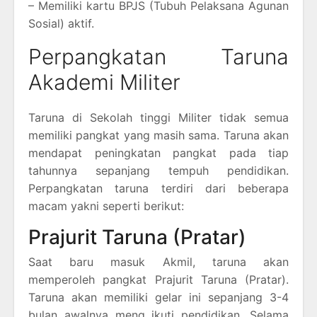
– Memiliki kartu BPJS (Tubuh Pelaksana Agunan
Sosial) aktif.
Perpangkatan Taruna
Akademi Militer
Taruna di Sekolah tinggi Militer tidak semua
memiliki pangkat yang masih sama. Taruna akan
mendapat peningkatan pangkat pada tiap
tahunnya sepanjang tempuh pendidikan.
Perpangkatan taruna terdiri dari beberapa
macam yakni seperti berikut:
Prajurit Taruna (Pratar)
Saat baru masuk Akmil, taruna akan
memperoleh pangkat Prajurit Taruna (Pratar).
Taruna akan memiliki gelar ini sepanjang 3-4
bulan awalnya meng ikuti pendidikan. Selama