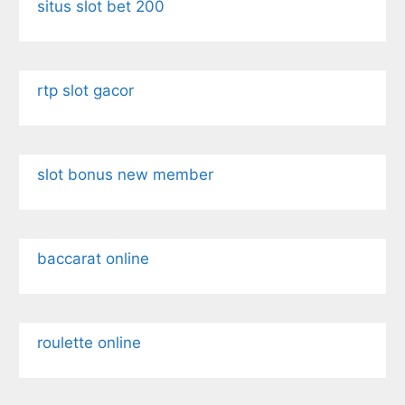
situs slot bet 200
rtp slot gacor
slot bonus new member
baccarat online
roulette online