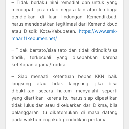
– Tidak berlaku nilai remedial dan untuk yang
mendapat ijazah dari negara lain atau lembaga
pendidikan di luar lindungan Kemendikbud,
harus mendapatkan legitimasi dari Kemendikbud
atau Disdik Kota/Kabupaten.
https://www.smk-
maarif1kebumen.net/
– Tidak bertato/sisa tato dan tidak ditindik/sisa
tindik, terkecuali yang disebabkan karena
ketetapan agama/tradisi.
– Siap menaati ketentuan bebas KKN baik
langsung atau tidak langsung, jika bisa
dibuktikan secara hukum menyalahi seperti
yang diartikan, karena itu harus siap dipastikan
tidak lulus dan atau dikeluarkan dari Dikma, bila
pelanggaran itu diketemukan di masa datang
pada waktu meng ikuti pendidikan pertama.