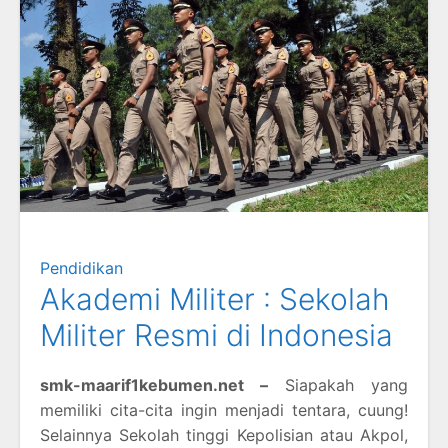
Pendidikan
Akademi Militer : Sekolah
Militer Resmi di Indonesia
smk-maarif1kebumen.net –
Siapakah yang
memiliki cita-cita ingin menjadi tentara, cuung!
Selainnya Sekolah tinggi Kepolisian atau Akpol,