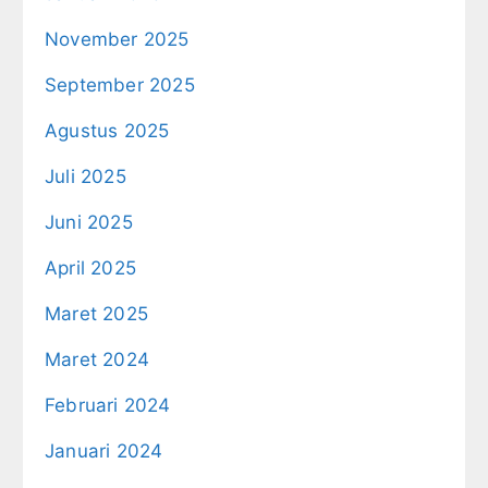
November 2025
September 2025
Agustus 2025
Juli 2025
Juni 2025
April 2025
Maret 2025
Maret 2024
Februari 2024
Januari 2024