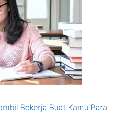
Sambil Bekerja Buat Kamu Para