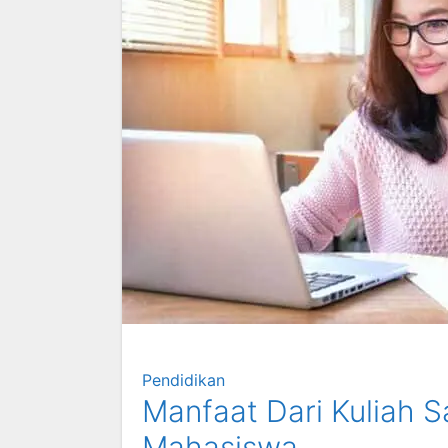
Pendidikan
Manfaat Dari Kuliah 
Mahasiswa