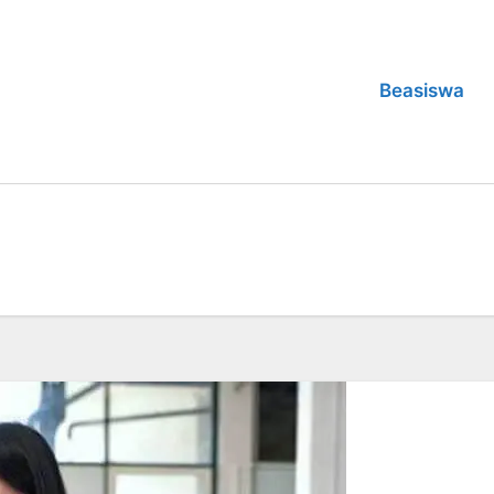
Beasiswa