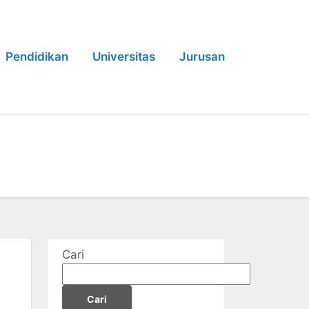
Pendidikan
Universitas
Jurusan
Cari
Cari