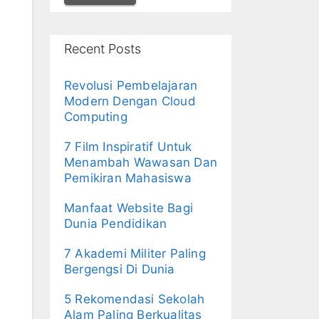
Recent Posts
Revolusi Pembelajaran
Modern Dengan Cloud
Computing
7 Film Inspiratif Untuk
Menambah Wawasan Dan
Pemikiran Mahasiswa
Manfaat Website Bagi
Dunia Pendidikan
7 Akademi Militer Paling
Bergengsi Di Dunia
5 Rekomendasi Sekolah
Alam Paling Berkualitas