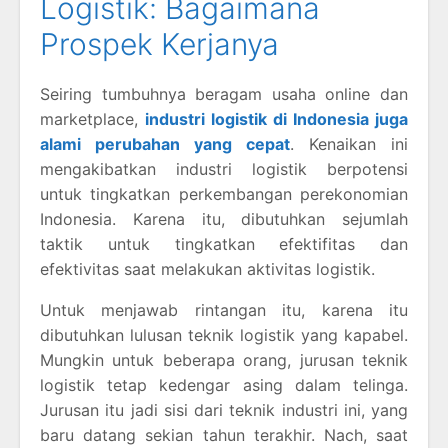
Logistik: Bagaimana
Prospek Kerjanya
Seiring tumbuhnya beragam usaha online dan
marketplace,
industri logistik di Indonesia juga
alami perubahan yang cepat
. Kenaikan ini
mengakibatkan industri logistik berpotensi
untuk tingkatkan perkembangan perekonomian
Indonesia. Karena itu, dibutuhkan sejumlah
taktik untuk tingkatkan efektifitas dan
efektivitas saat melakukan aktivitas logistik.
Untuk menjawab rintangan itu, karena itu
dibutuhkan lulusan teknik logistik yang kapabel.
Mungkin untuk beberapa orang, jurusan teknik
logistik tetap kedengar asing dalam telinga.
Jurusan itu jadi sisi dari teknik industri ini, yang
baru datang sekian tahun terakhir. Nach, saat