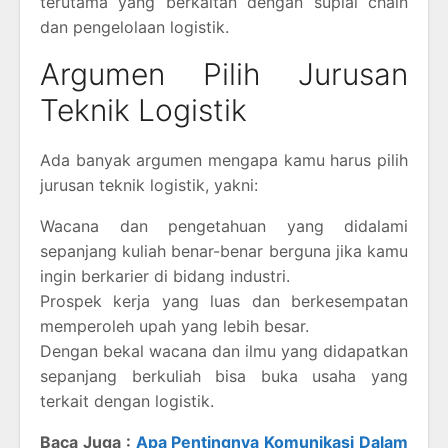
terutama yang berkaitan dengan suplai chain
dan pengelolaan logistik.
Argumen Pilih Jurusan
Teknik Logistik
Ada banyak argumen mengapa kamu harus pilih
jurusan teknik logistik, yakni:
Wacana dan pengetahuan yang didalami
sepanjang kuliah benar-benar berguna jika kamu
ingin berkarier di bidang industri.
Prospek kerja yang luas dan berkesempatan
memperoleh upah yang lebih besar.
Dengan bekal wacana dan ilmu yang didapatkan
sepanjang berkuliah bisa buka usaha yang
terkait dengan logistik.
Baca Juga :
Apa Pentingnya Komunikasi Dalam