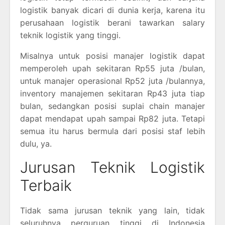
logistik banyak dicari di dunia kerja, karena itu
perusahaan logistik berani tawarkan salary
teknik logistik yang tinggi.
Misalnya untuk posisi manajer logistik dapat
memperoleh upah sekitaran Rp55 juta /bulan,
untuk manajer operasional Rp52 juta /bulannya,
inventory manajemen sekitaran Rp43 juta tiap
bulan, sedangkan posisi suplai chain manajer
dapat mendapat upah sampai Rp82 juta. Tetapi
semua itu harus bermula dari posisi staf lebih
dulu, ya.
Jurusan Teknik Logistik
Terbaik
Tidak sama jurusan teknik yang lain, tidak
seluruhnya perguruan tinggi di Indonesia