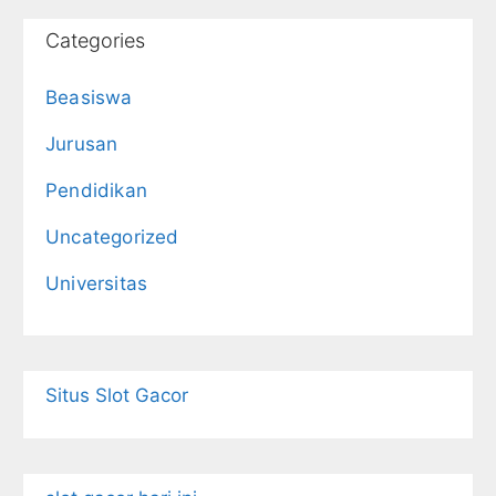
Categories
Beasiswa
Jurusan
Pendidikan
Uncategorized
Universitas
Situs Slot Gacor