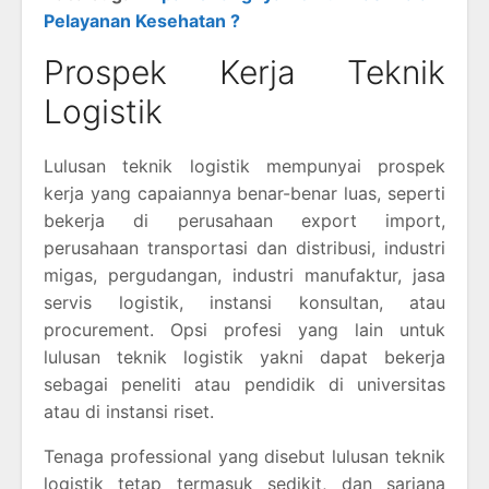
Pelayanan Kesehatan ?
Prospek Kerja Teknik
Logistik
Lulusan teknik logistik mempunyai prospek
kerja yang capaiannya benar-benar luas, seperti
bekerja di perusahaan export import,
perusahaan transportasi dan distribusi, industri
migas, pergudangan, industri manufaktur, jasa
servis logistik, instansi konsultan, atau
procurement. Opsi profesi yang lain untuk
lulusan teknik logistik yakni dapat bekerja
sebagai peneliti atau pendidik di universitas
atau di instansi riset.
Tenaga professional yang disebut lulusan teknik
logistik tetap termasuk sedikit, dan sarjana