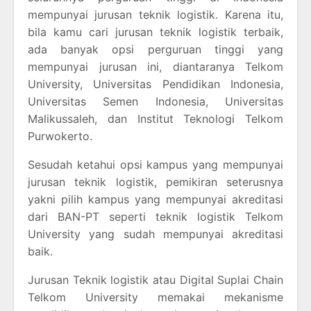
mempunyai jurusan teknik logistik. Karena itu,
bila kamu cari jurusan teknik logistik terbaik,
ada banyak opsi perguruan tinggi yang
mempunyai jurusan ini, diantaranya Telkom
University, Universitas Pendidikan Indonesia,
Universitas Semen Indonesia, Universitas
Malikussaleh, dan Institut Teknologi Telkom
Purwokerto.
Sesudah ketahui opsi kampus yang mempunyai
jurusan teknik logistik, pemikiran seterusnya
yakni pilih kampus yang mempunyai akreditasi
dari BAN-PT seperti teknik logistik Telkom
University yang sudah mempunyai akreditasi
baik.
Jurusan Teknik logistik atau Digital Suplai Chain
Telkom University memakai mekanisme