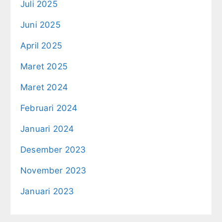
Juli 2025
Juni 2025
April 2025
Maret 2025
Maret 2024
Februari 2024
Januari 2024
Desember 2023
November 2023
Januari 2023