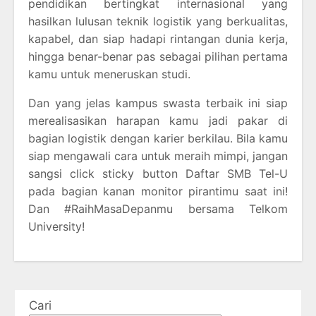
pendidikan bertingkat internasional yang
hasilkan lulusan teknik logistik yang berkualitas,
kapabel, dan siap hadapi rintangan dunia kerja,
hingga benar-benar pas sebagai pilihan pertama
kamu untuk meneruskan studi.
Dan yang jelas kampus swasta terbaik ini siap
merealisasikan harapan kamu jadi pakar di
bagian logistik dengan karier berkilau. Bila kamu
siap mengawali cara untuk meraih mimpi, jangan
sangsi click sticky button Daftar SMB Tel-U
pada bagian kanan monitor pirantimu saat ini!
Dan #RaihMasaDepanmu bersama Telkom
University!
Cari