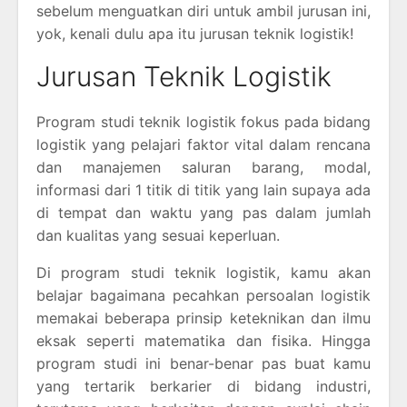
sebelum menguatkan diri untuk ambil jurusan ini,
yok, kenali dulu apa itu jurusan teknik logistik!
Jurusan Teknik Logistik
Program studi teknik logistik fokus pada bidang
logistik yang pelajari faktor vital dalam rencana
dan manajemen saluran barang, modal,
informasi dari 1 titik di titik yang lain supaya ada
di tempat dan waktu yang pas dalam jumlah
dan kualitas yang sesuai keperluan.
Di program studi teknik logistik, kamu akan
belajar bagaimana pecahkan persoalan logistik
memakai beberapa prinsip keteknikan dan ilmu
eksak seperti matematika dan fisika. Hingga
program studi ini benar-benar pas buat kamu
yang tertarik berkarier di bidang industri,