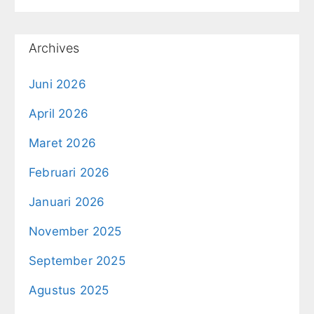
Archives
Juni 2026
April 2026
Maret 2026
Februari 2026
Januari 2026
November 2025
September 2025
Agustus 2025