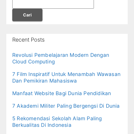
Cari
Recent Posts
Revolusi Pembelajaran Modern Dengan
Cloud Computing
7 Film Inspiratif Untuk Menambah Wawasan
Dan Pemikiran Mahasiswa
Manfaat Website Bagi Dunia Pendidikan
7 Akademi Militer Paling Bergengsi Di Dunia
5 Rekomendasi Sekolah Alam Paling
Berkualitas Di Indonesia