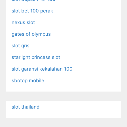
slot bet 100 perak
nexus slot
gates of olympus
slot qris
starlight princess slot
slot garansi kekalahan 100
sbotop mobile
slot thailand