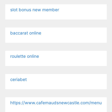
slot bonus new member
baccarat online
roulette online
ceriabet
https://www.cafemaudsnewcastle.com/menu