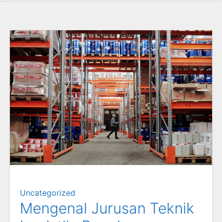
Uncategorized
Mengenal Jurusan Teknik