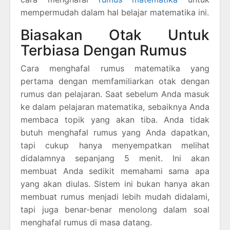
mempermudah dalam hal belajar matematika ini.
Biasakan Otak Untuk
Terbiasa Dengan Rumus
Cara menghafal rumus matematika yang
pertama dengan memfamiliarkan otak dengan
rumus dan pelajaran. Saat sebelum Anda masuk
ke dalam pelajaran matematika, sebaiknya Anda
membaca topik yang akan tiba. Anda tidak
butuh menghafal rumus yang Anda dapatkan,
tapi cukup hanya menyempatkan melihat
didalamnya sepanjang 5 menit. Ini akan
membuat Anda sedikit memahami sama apa
yang akan diulas. Sistem ini bukan hanya akan
membuat rumus menjadi lebih mudah didalami,
tapi juga benar-benar menolong dalam soal
menghafal rumus di masa datang.