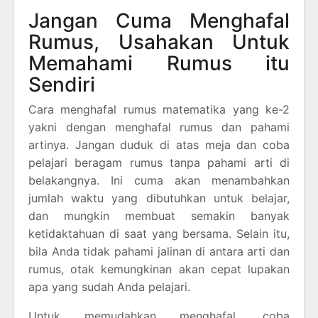
Jangan Cuma Menghafal
Rumus, Usahakan Untuk
Memahami Rumus itu
Sendiri
Cara menghafal rumus matematika yang ke-2
yakni dengan menghafal rumus dan pahami
artinya. Jangan duduk di atas meja dan coba
pelajari beragam rumus tanpa pahami arti di
belakangnya. Ini cuma akan menambahkan
jumlah waktu yang dibutuhkan untuk belajar,
dan mungkin membuat semakin banyak
ketidaktahuan di saat yang bersama. Selain itu,
bila Anda tidak pahami jalinan di antara arti dan
rumus, otak kemungkinan akan cepat lupakan
apa yang sudah Anda pelajari.
Untuk memudahkan menghafal, coba