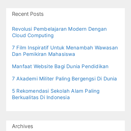
Recent Posts
Revolusi Pembelajaran Modern Dengan
Cloud Computing
7 Film Inspiratif Untuk Menambah Wawasan
Dan Pemikiran Mahasiswa
Manfaat Website Bagi Dunia Pendidikan
7 Akademi Militer Paling Bergengsi Di Dunia
5 Rekomendasi Sekolah Alam Paling
Berkualitas Di Indonesia
Archives