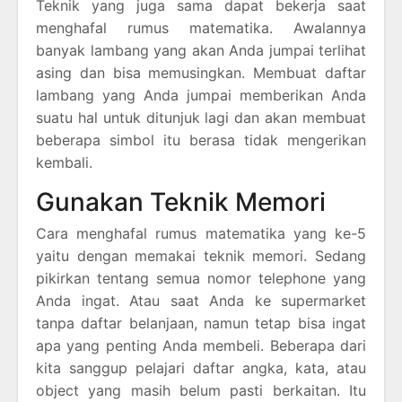
Teknik yang juga sama dapat bekerja saat
menghafal rumus matematika. Awalannya
banyak lambang yang akan Anda jumpai terlihat
asing dan bisa memusingkan. Membuat daftar
lambang yang Anda jumpai memberikan Anda
suatu hal untuk ditunjuk lagi dan akan membuat
beberapa simbol itu berasa tidak mengerikan
kembali.
Gunakan Teknik Memori
Cara menghafal rumus matematika yang ke-5
yaitu dengan memakai teknik memori. Sedang
pikirkan tentang semua nomor telephone yang
Anda ingat. Atau saat Anda ke supermarket
tanpa daftar belanjaan, namun tetap bisa ingat
apa yang penting Anda membeli. Beberapa dari
kita sanggup pelajari daftar angka, kata, atau
object yang masih belum pasti berkaitan. Itu