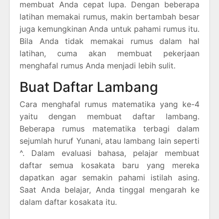
membuat Anda cepat lupa. Dengan beberapa
latihan memakai rumus, makin bertambah besar
juga kemungkinan Anda untuk pahami rumus itu.
Bila Anda tidak memakai rumus dalam hal
latihan, cuma akan membuat pekerjaan
menghafal rumus Anda menjadi lebih sulit.
Buat Daftar Lambang
Cara menghafal rumus matematika yang ke-4
yaitu dengan membuat daftar lambang.
Beberapa rumus matematika terbagi dalam
sejumlah huruf Yunani, atau lambang lain seperti
^. Dalam evaluasi bahasa, pelajar membuat
daftar semua kosakata baru yang mereka
dapatkan agar semakin pahami istilah asing.
Saat Anda belajar, Anda tinggal mengarah ke
dalam daftar kosakata itu.