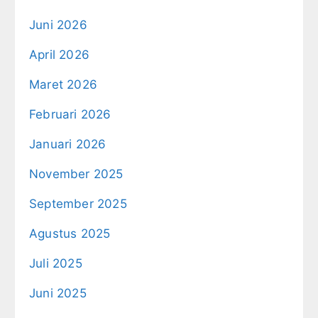
Juni 2026
April 2026
Maret 2026
Februari 2026
Januari 2026
November 2025
September 2025
Agustus 2025
Juli 2025
Juni 2025