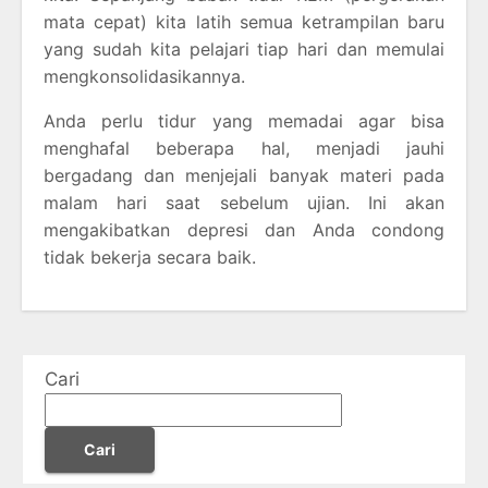
mata cepat) kita latih semua ketrampilan baru
yang sudah kita pelajari tiap hari dan memulai
mengkonsolidasikannya.
Anda perlu tidur yang memadai agar bisa
menghafal beberapa hal, menjadi jauhi
bergadang dan menjejali banyak materi pada
malam hari saat sebelum ujian. Ini akan
mengakibatkan depresi dan Anda condong
tidak bekerja secara baik.
Cari
Cari