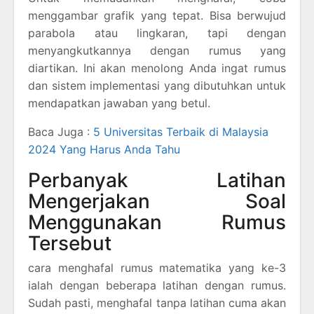
menggambar grafik yang tepat. Bisa berwujud
parabola atau lingkaran, tapi dengan
menyangkutkannya dengan rumus yang
diartikan. Ini akan menolong Anda ingat rumus
dan sistem implementasi yang dibutuhkan untuk
mendapatkan jawaban yang betul.
Baca Juga :
5 Universitas Terbaik di Malaysia
2024 Yang Harus Anda Tahu
Perbanyak Latihan
Mengerjakan Soal
Menggunakan Rumus
Tersebut
cara menghafal rumus matematika yang ke-3
ialah dengan beberapa latihan dengan rumus.
Sudah pasti, menghafal tanpa latihan cuma akan