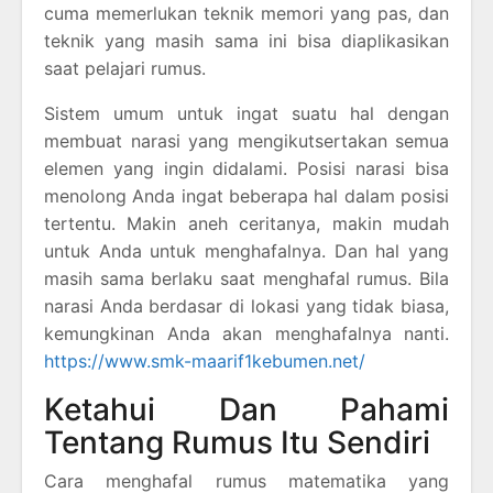
cuma memerlukan teknik memori yang pas, dan
teknik yang masih sama ini bisa diaplikasikan
saat pelajari rumus.
Sistem umum untuk ingat suatu hal dengan
membuat narasi yang mengikutsertakan semua
elemen yang ingin didalami. Posisi narasi bisa
menolong Anda ingat beberapa hal dalam posisi
tertentu. Makin aneh ceritanya, makin mudah
untuk Anda untuk menghafalnya. Dan hal yang
masih sama berlaku saat menghafal rumus. Bila
narasi Anda berdasar di lokasi yang tidak biasa,
kemungkinan Anda akan menghafalnya nanti.
https://www.smk-maarif1kebumen.net/
Ketahui Dan Pahami
Tentang Rumus Itu Sendiri
Cara menghafal rumus matematika yang