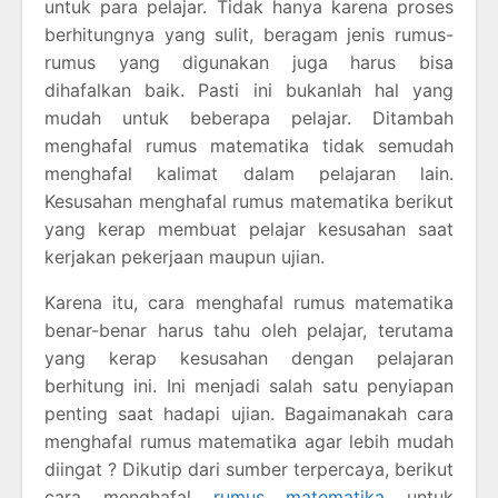
untuk para pelajar. Tidak hanya karena proses
berhitungnya yang sulit, beragam jenis rumus-
rumus yang digunakan juga harus bisa
dihafalkan baik. Pasti ini bukanlah hal yang
mudah untuk beberapa pelajar. Ditambah
menghafal rumus matematika tidak semudah
menghafal kalimat dalam pelajaran lain.
Kesusahan menghafal rumus matematika berikut
yang kerap membuat pelajar kesusahan saat
kerjakan pekerjaan maupun ujian.
Karena itu, cara menghafal rumus matematika
benar-benar harus tahu oleh pelajar, terutama
yang kerap kesusahan dengan pelajaran
berhitung ini. Ini menjadi salah satu penyiapan
penting saat hadapi ujian. Bagaimanakah cara
menghafal rumus matematika agar lebih mudah
diingat ? Dikutip dari sumber terpercaya, berikut
cara menghafal
rumus matematika
untuk