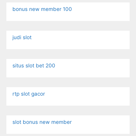
bonus new member 100
judi slot
situs slot bet 200
rtp slot gacor
slot bonus new member