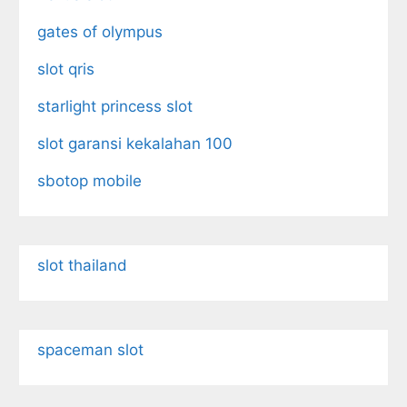
gates of olympus
slot qris
starlight princess slot
slot garansi kekalahan 100
sbotop mobile
slot thailand
spaceman slot