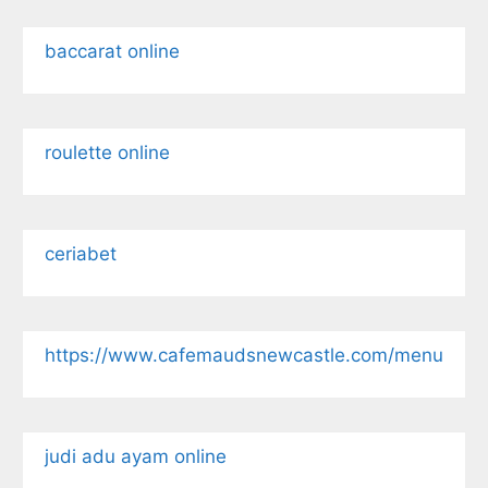
baccarat online
roulette online
ceriabet
https://www.cafemaudsnewcastle.com/menu
judi adu ayam online