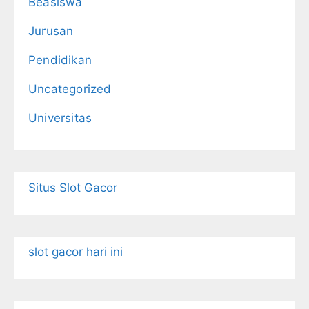
Beasiswa
Jurusan
Pendidikan
Uncategorized
Universitas
Situs Slot Gacor
slot gacor hari ini