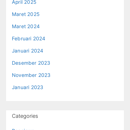
April 2025
Maret 2025
Maret 2024
Februari 2024
Januari 2024
Desember 2023
November 2023
Januari 2023
Categories