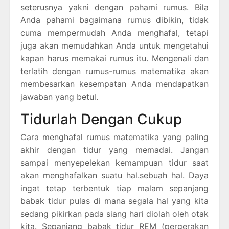
seterusnya yakni dengan pahami rumus. Bila
Anda pahami bagaimana rumus dibikin, tidak
cuma mempermudah Anda menghafal, tetapi
juga akan memudahkan Anda untuk mengetahui
kapan harus memakai rumus itu. Mengenali dan
terlatih dengan rumus-rumus matematika akan
membesarkan kesempatan Anda mendapatkan
jawaban yang betul.
Tidurlah Dengan Cukup
Cara menghafal rumus matematika yang paling
akhir dengan tidur yang memadai. Jangan
sampai menyepelekan kemampuan tidur saat
akan menghafalkan suatu hal.sebuah hal. Daya
ingat tetap terbentuk tiap malam sepanjang
babak tidur pulas di mana segala hal yang kita
sedang pikirkan pada siang hari diolah oleh otak
kita. Sepanjang babak tidur REM (pergerakan