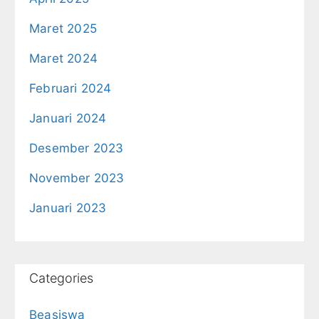
Maret 2025
Maret 2024
Februari 2024
Januari 2024
Desember 2023
November 2023
Januari 2023
Categories
Beasiswa