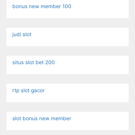
bonus new member 100
judi slot
situs slot bet 200
rtp slot gacor
slot bonus new member