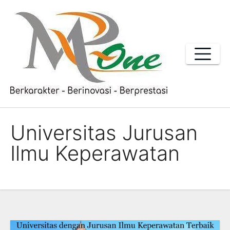
Skip
to
content
Universitas Jurusan
Ilmu Keperawatan