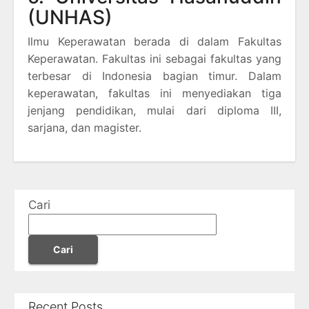
(UNHAS)
Ilmu Keperawatan berada di dalam Fakultas
Keperawatan. Fakultas ini sebagai fakultas yang
terbesar di Indonesia bagian timur. Dalam
keperawatan, fakultas ini menyediakan tiga
jenjang pendidikan, mulai dari diploma III,
sarjana, dan magister.
Cari
Cari
Recent Posts