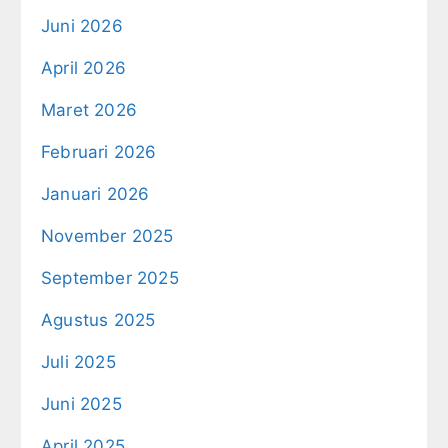
Juni 2026
April 2026
Maret 2026
Februari 2026
Januari 2026
November 2025
September 2025
Agustus 2025
Juli 2025
Juni 2025
April 2025