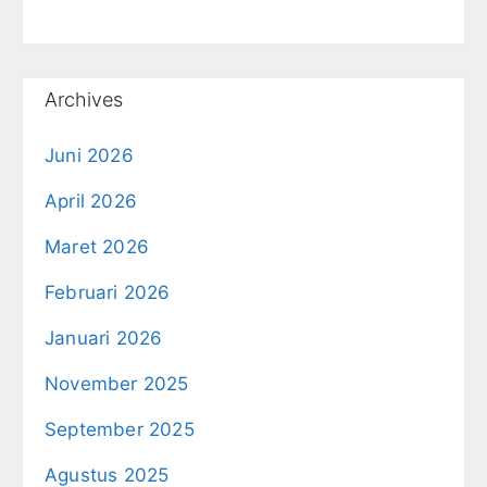
Archives
Juni 2026
April 2026
Maret 2026
Februari 2026
Januari 2026
November 2025
September 2025
Agustus 2025