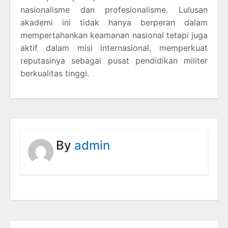
nasionalisme dan profesionalisme. Lulusan
akademi ini tidak hanya berperan dalam
mempertahankan keamanan nasional tetapi juga
aktif dalam misi internasional, memperkuat
reputasinya sebagai pusat pendidikan militer
berkualitas tinggi.
By
admin