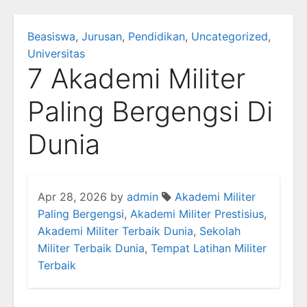
Beasiswa
,
Jurusan
,
Pendidikan
,
Uncategorized
,
Universitas
7 Akademi Militer
Paling Bergengsi Di
Dunia
Apr 28, 2026
by
admin
Akademi Militer
Paling Bergengsi
,
Akademi Militer Prestisius
,
Akademi Militer Terbaik Dunia
,
Sekolah
Militer Terbaik Dunia
,
Tempat Latihan Militer
Terbaik