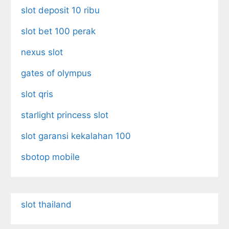
slot deposit 10 ribu
slot bet 100 perak
nexus slot
gates of olympus
slot qris
starlight princess slot
slot garansi kekalahan 100
sbotop mobile
slot thailand