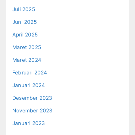
Juli 2025
Juni 2025
April 2025
Maret 2025
Maret 2024
Februari 2024
Januari 2024
Desember 2023
November 2023
Januari 2023