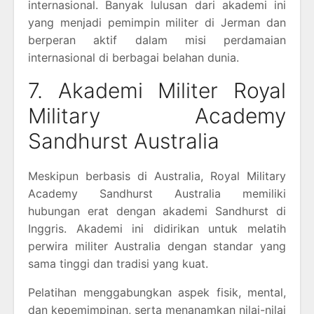
internasional. Banyak lulusan dari akademi ini
yang menjadi pemimpin militer di Jerman dan
berperan aktif dalam misi perdamaian
internasional di berbagai belahan dunia.
7. Akademi Militer Royal
Military Academy
Sandhurst Australia
Meskipun berbasis di Australia, Royal Military
Academy Sandhurst Australia memiliki
hubungan erat dengan akademi Sandhurst di
Inggris. Akademi ini didirikan untuk melatih
perwira militer Australia dengan standar yang
sama tinggi dan tradisi yang kuat.
Pelatihan menggabungkan aspek fisik, mental,
dan kepemimpinan, serta menanamkan nilai-nilai