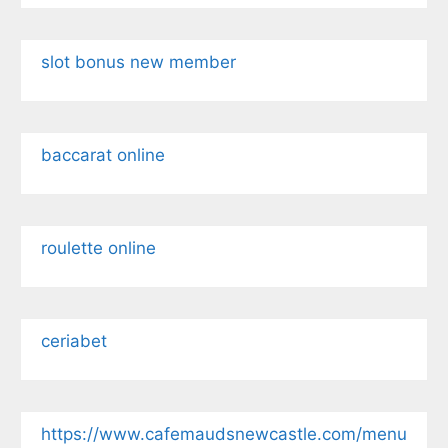
slot bonus new member
baccarat online
roulette online
ceriabet
https://www.cafemaudsnewcastle.com/menu