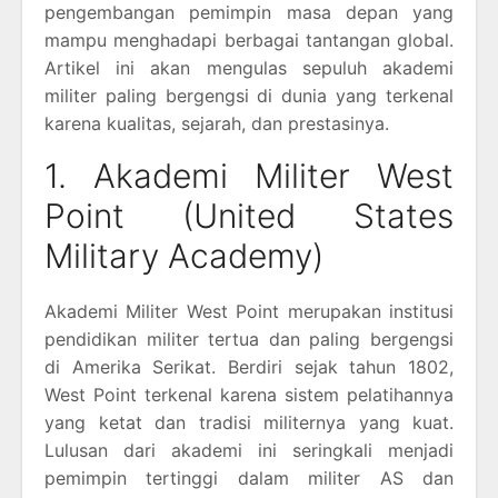
pengembangan pemimpin masa depan yang
mampu menghadapi berbagai tantangan global.
Artikel ini akan mengulas sepuluh akademi
militer paling bergengsi di dunia yang terkenal
karena kualitas, sejarah, dan prestasinya.
1. Akademi Militer West
Point (United States
Military Academy)
Akademi Militer West Point merupakan institusi
pendidikan militer tertua dan paling bergengsi
di Amerika Serikat. Berdiri sejak tahun 1802,
West Point terkenal karena sistem pelatihannya
yang ketat dan tradisi militernya yang kuat.
Lulusan dari akademi ini seringkali menjadi
pemimpin tertinggi dalam militer AS dan