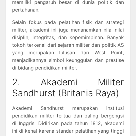
memiliki pengaruh besar di dunia politik dan
pertahanan.
Selain fokus pada pelatihan fisik dan strategi
militer, akademi ini juga menanamkan nilai-nilai
disiplin, integritas, dan kepemimpinan. Banyak
tokoh terkenal dari sejarah militer dan politik AS
yang merupakan lulusan dari West Point,
menjadikannya simbol keunggulan dan prestise
di bidang pendidikan militer.
2. Akademi Militer
Sandhurst (Britania Raya)
Akademi Sandhurst merupakan institusi
pendidikan militer tertua dan paling bergengsi
di Inggris. Didirikan pada tahun 1812, akademi
ini di kenal karena standar pelatihan yang tinggi