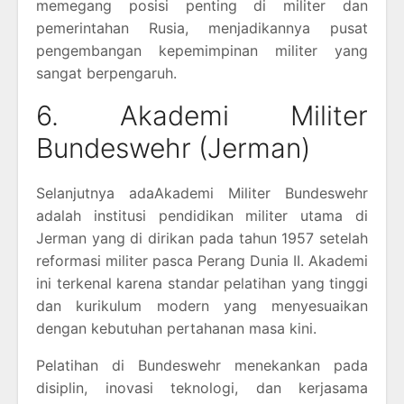
memegang posisi penting di militer dan
pemerintahan Rusia, menjadikannya pusat
pengembangan kepemimpinan militer yang
sangat berpengaruh.
6. Akademi Militer
Bundeswehr (Jerman)
Selanjutnya adaAkademi Militer Bundeswehr
adalah institusi pendidikan militer utama di
Jerman yang di dirikan pada tahun 1957 setelah
reformasi militer pasca Perang Dunia II. Akademi
ini terkenal karena standar pelatihan yang tinggi
dan kurikulum modern yang menyesuaikan
dengan kebutuhan pertahanan masa kini.
Pelatihan di Bundeswehr menekankan pada
disiplin, inovasi teknologi, dan kerjasama