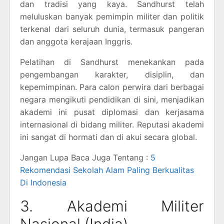
dan tradisi yang kaya. Sandhurst telah
meluluskan banyak pemimpin militer dan politik
terkenal dari seluruh dunia, termasuk pangeran
dan anggota kerajaan Inggris.
Pelatihan di Sandhurst menekankan pada
pengembangan karakter, disiplin, dan
kepemimpinan. Para calon perwira dari berbagai
negara mengikuti pendidikan di sini, menjadikan
akademi ini pusat diplomasi dan kerjasama
internasional di bidang militer. Reputasi akademi
ini sangat di hormati dan di akui secara global.
Jangan Lupa Baca Juga Tentang :
5
Rekomendasi Sekolah Alam Paling Berkualitas
Di Indonesia
3. Akademi Militer
Nasional (India)