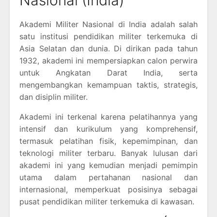
Akademi Militer Nasional di India adalah salah
satu institusi pendidikan militer terkemuka di
Asia Selatan dan dunia. Di dirikan pada tahun
1932, akademi ini mempersiapkan calon perwira
untuk Angkatan Darat India, serta
mengembangkan kemampuan taktis, strategis,
dan disiplin militer.
Akademi ini terkenal karena pelatihannya yang
intensif dan kurikulum yang komprehensif,
termasuk pelatihan fisik, kepemimpinan, dan
teknologi militer terbaru. Banyak lulusan dari
akademi ini yang kemudian menjadi pemimpin
utama dalam pertahanan nasional dan
internasional, memperkuat posisinya sebagai
pusat pendidikan militer terkemuka di kawasan.