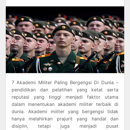
7 Akademi Militer Paling Bergengsi Di Dunia –
pendidikan dan pelatihan yang ketat serta
reputasi yang tinggi menjadi faktor utama
dalam menentukan akademi militer terbaik di
dunia. Akademi militer yang bergengsi tidak
hanya melahirkan prajurit yang handal dan
disiplin, tetapi juga menjadi pusat