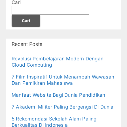
Cari
Cari
Recent Posts
Revolusi Pembelajaran Modern Dengan
Cloud Computing
7 Film Inspiratif Untuk Menambah Wawasan
Dan Pemikiran Mahasiswa
Manfaat Website Bagi Dunia Pendidikan
7 Akademi Militer Paling Bergengsi Di Dunia
5 Rekomendasi Sekolah Alam Paling
Berkualitas Di Indonesia