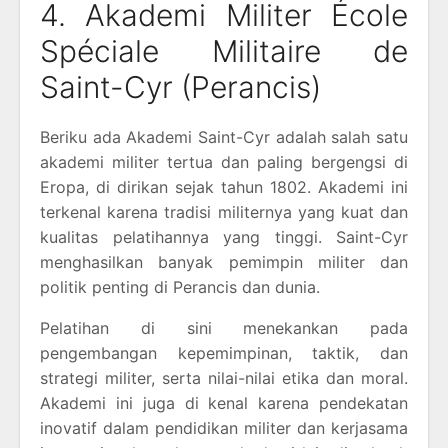
4. Akademi Militer École
Spéciale Militaire de
Saint-Cyr (Perancis)
Beriku ada Akademi Saint-Cyr adalah salah satu
akademi militer tertua dan paling bergengsi di
Eropa, di dirikan sejak tahun 1802. Akademi ini
terkenal karena tradisi militernya yang kuat dan
kualitas pelatihannya yang tinggi. Saint-Cyr
menghasilkan banyak pemimpin militer dan
politik penting di Perancis dan dunia.
Pelatihan di sini menekankan pada
pengembangan kepemimpinan, taktik, dan
strategi militer, serta nilai-nilai etika dan moral.
Akademi ini juga di kenal karena pendekatan
inovatif dalam pendidikan militer dan kerjasama