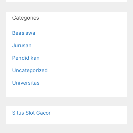
Categories
Beasiswa
Jurusan
Pendidikan
Uncategorized
Universitas
Situs Slot Gacor