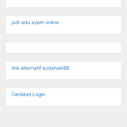
judi adu ayam online
link alternatif kudahoki88
Ceriabet Login