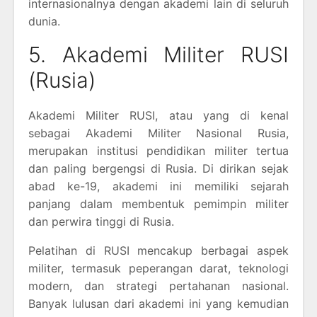
internasionalnya dengan akademi lain di seluruh
dunia.
5. Akademi Militer RUSI
(Rusia)
Akademi Militer RUSI, atau yang di kenal
sebagai Akademi Militer Nasional Rusia,
merupakan institusi pendidikan militer tertua
dan paling bergengsi di Rusia. Di dirikan sejak
abad ke-19, akademi ini memiliki sejarah
panjang dalam membentuk pemimpin militer
dan perwira tinggi di Rusia.
Pelatihan di RUSI mencakup berbagai aspek
militer, termasuk peperangan darat, teknologi
modern, dan strategi pertahanan nasional.
Banyak lulusan dari akademi ini yang kemudian