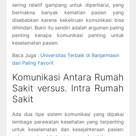
sering relatif gampang untuk diperbarui, yang
bermakna banyak kematian pasien yang
disebabkan karena kekeliruan komunikasi bisa
dihindari. Bukti itu sendiri adalah argumen paling
penting kenapa komunikasi penting untuk
keselamatan pasien.
Baca Juga :
Universitas Terbaik di Banjarmasin
dan Paling Favorit
Komunikasi Antara Rumah
Sakit versus. Intra Rumah
Sakit
Ada dua tipe sistem komunikasi yang dipakai
lembaga perawatan kesehatan yang terpenting
untuk keselamatan dan kesejahteraan pasien: