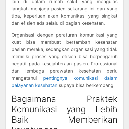
lain di dalam rumah sakit yang mengulas
langkah menjaga pasien sekarang ini dan yang
tiba, keperluan akan komunikasi yang singkat
dan efisien ada selalu di bagian kesehatan.
Organisasi dengan peraturan komunikasi yang
kuat bisa membuat bertambah kesehatan
pasien mereka, sedangkan organisasi yang tidak
memiliki proses yang efisien bisa berpengaruh
negatif pada kesejahteraan pasien. Professional
dan lembaga perawatan kesehatan perlu
mengetahui
pentingnya komunikasi dalam
pelayanan kesehatan
supaya bisa berkembang.
Bagaimana Praktek
Komunikasi yang Lebih
Baik Memberikan