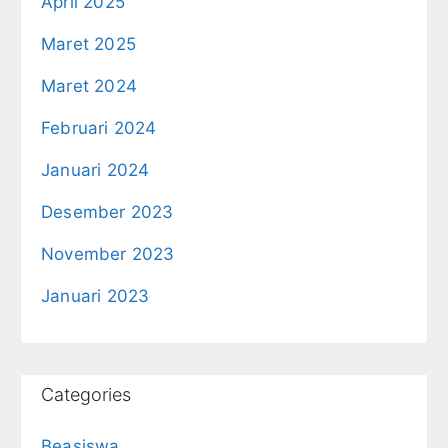
April 2025
Maret 2025
Maret 2024
Februari 2024
Januari 2024
Desember 2023
November 2023
Januari 2023
Categories
Beasiswa