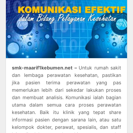
smk-maarif1kebumen.net –
Untuk rumah sakit
dan lembaga perawatan kesehatan, pastikan
jika pasien terima perawatan yang pas
memerlukan lebih dari sekedar lakukan proses
dan membuat analisis. Komunikasi ialah bagian
utama dalam semua cara proses perawatan
kesehatan. Baik itu klinik yang tepat share
informasi pasien dengan sarana lain, atau satu
kelompok dokter, perawat, spesialis, dan staff