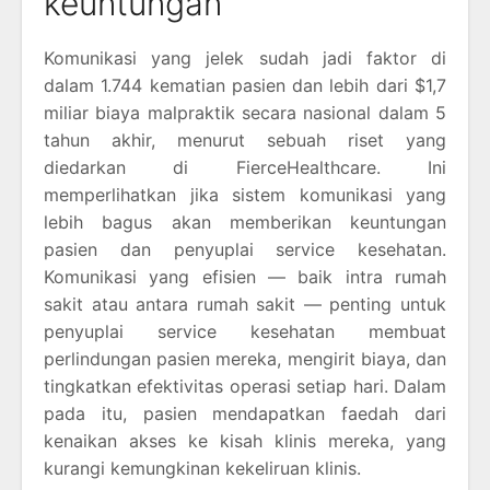
keuntungan
Komunikasi yang jelek sudah jadi faktor di
dalam 1.744 kematian pasien dan lebih dari $1,7
miliar biaya malpraktik secara nasional dalam 5
tahun akhir, menurut sebuah riset yang
diedarkan di FierceHealthcare. Ini
memperlihatkan jika sistem komunikasi yang
lebih bagus akan memberikan keuntungan
pasien dan penyuplai service kesehatan.
Komunikasi yang efisien — baik intra rumah
sakit atau antara rumah sakit — penting untuk
penyuplai service kesehatan membuat
perlindungan pasien mereka, mengirit biaya, dan
tingkatkan efektivitas operasi setiap hari. Dalam
pada itu, pasien mendapatkan faedah dari
kenaikan akses ke kisah klinis mereka, yang
kurangi kemungkinan kekeliruan klinis.