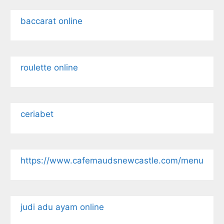
baccarat online
roulette online
ceriabet
https://www.cafemaudsnewcastle.com/menu
judi adu ayam online