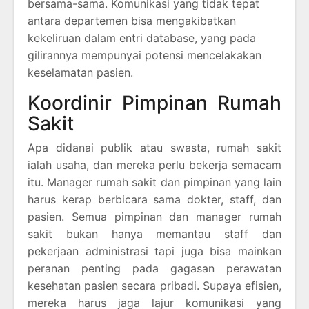
bersama-sama. Komunikasi yang tidak tepat
antara departemen bisa mengakibatkan
kekeliruan dalam entri database, yang pada
gilirannya mempunyai potensi mencelakakan
keselamatan pasien.
Koordinir Pimpinan Rumah
Sakit
Apa didanai publik atau swasta, rumah sakit
ialah usaha, dan mereka perlu bekerja semacam
itu. Manager rumah sakit dan pimpinan yang lain
harus kerap berbicara sama dokter, staff, dan
pasien. Semua pimpinan dan manager rumah
sakit bukan hanya memantau staff dan
pekerjaan administrasi tapi juga bisa mainkan
peranan penting pada gagasan perawatan
kesehatan pasien secara pribadi. Supaya efisien,
mereka harus jaga lajur komunikasi yang