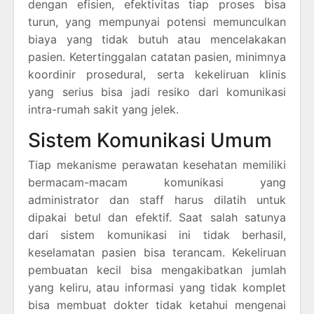
dengan efisien, efektivitas tiap proses bisa
turun, yang mempunyai potensi memunculkan
biaya yang tidak butuh atau mencelakakan
pasien. Ketertinggalan catatan pasien, minimnya
koordinir prosedural, serta kekeliruan klinis
yang serius bisa jadi resiko dari komunikasi
intra-rumah sakit yang jelek.
Sistem Komunikasi Umum
Tiap mekanisme perawatan kesehatan memiliki
bermacam-macam komunikasi yang
administrator dan staff harus dilatih untuk
dipakai betul dan efektif. Saat salah satunya
dari sistem komunikasi ini tidak berhasil,
keselamatan pasien bisa terancam. Kekeliruan
pembuatan kecil bisa mengakibatkan jumlah
yang keliru, atau informasi yang tidak komplet
bisa membuat dokter tidak ketahui mengenai