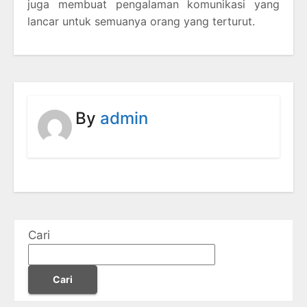
juga membuat pengalaman komunikasi yang
lancar untuk semuanya orang yang terturut.
By
admin
Cari
Cari