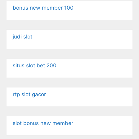
bonus new member 100
judi slot
situs slot bet 200
rtp slot gacor
slot bonus new member