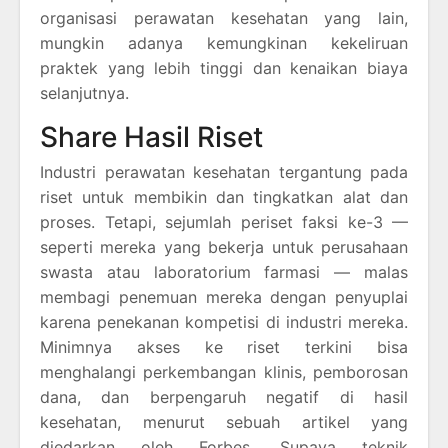
organisasi perawatan kesehatan yang lain,
mungkin adanya kemungkinan kekeliruan
praktek yang lebih tinggi dan kenaikan biaya
selanjutnya.
Share Hasil Riset
Industri perawatan kesehatan tergantung pada
riset untuk membikin dan tingkatkan alat dan
proses. Tetapi, sejumlah periset faksi ke-3 —
seperti mereka yang bekerja untuk perusahaan
swasta atau laboratorium farmasi — malas
membagi penemuan mereka dengan penyuplai
karena penekanan kompetisi di industri mereka.
Minimnya akses ke riset terkini bisa
menghalangi perkembangan klinis, pemborosan
dana, dan berpengaruh negatif di hasil
kesehatan, menurut sebuah artikel yang
diedarkan oleh Forbes. Supaya teknik