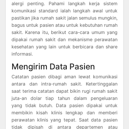
alergi penting. Pahami langkah kerja sistem
komunikasi standard ialah langkah awal untuk
pastikan jika rumah sakit jalan semulus mungkin,
bagus untuk pasien atau untuk kebutuhan rumah
sakit. Karena itu, berikut cara-cara umum yang
dipakai rumah sakit dan mekanisme perawatan
kesehatan yang lain untuk berbicara dan share
informasi.
Mengirim Data Pasien
Catatan pasien dibagi aman lewat komunikasi
antara dan intra-rumah sakit. Ketertinggalan
saat terima catatan dapat bikin rugi rumah sakit
juta-an dolar tiap tahun dalam pengeluaran
yang tidak butuh. Data pasien dipakai untuk
membikin kisah klinis lengkap dan memberi
perawatan klinis yang tepat. Saat data pasien
tidak dipisah di antara departemen atau