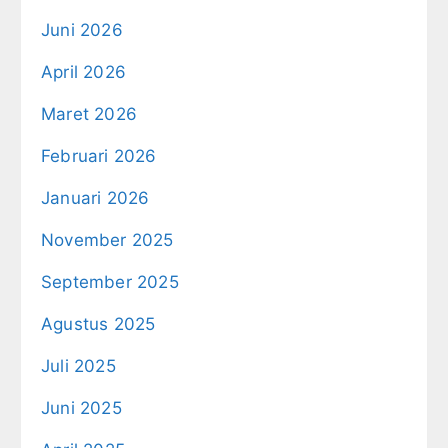
Juni 2026
April 2026
Maret 2026
Februari 2026
Januari 2026
November 2025
September 2025
Agustus 2025
Juli 2025
Juni 2025