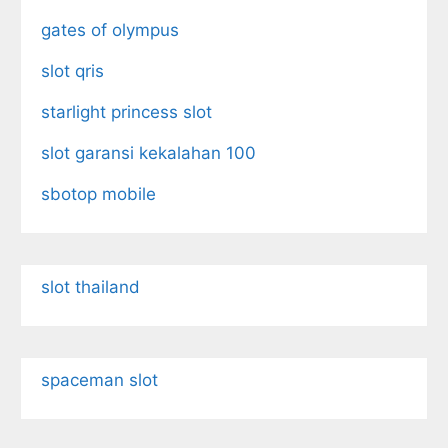
gates of olympus
slot qris
starlight princess slot
slot garansi kekalahan 100
sbotop mobile
slot thailand
spaceman slot