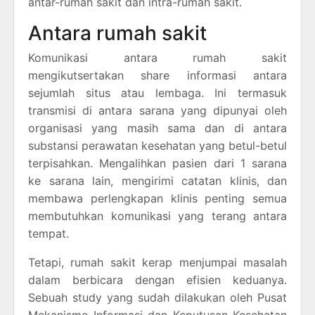
antar-rumah sakit dan intra-rumah sakit.
Antara rumah sakit
Komunikasi antara rumah sakit
mengikutsertakan share informasi antara
sejumlah situs atau lembaga. Ini termasuk
transmisi di antara sarana yang dipunyai oleh
organisasi yang masih sama dan di antara
substansi perawatan kesehatan yang betul-betul
terpisahkan. Mengalihkan pasien dari 1 sarana
ke sarana lain, mengirimi catatan klinis, dan
membawa perlengkapan klinis penting semua
membutuhkan komunikasi yang terang antara
tempat.
Tetapi, rumah sakit kerap menjumpai masalah
dalam berbicara dengan efisien keduanya.
Sebuah study yang sudah dilakukan oleh Pusat