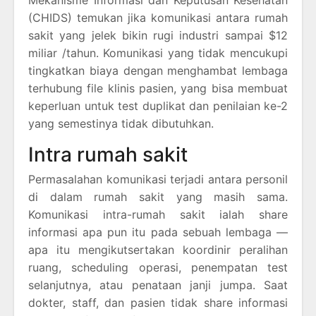
Mekanisme Informasi dan Keputusan Kesehatan
(CHIDS) temukan jika komunikasi antara rumah
sakit yang jelek bikin rugi industri sampai $12
miliar /tahun. Komunikasi yang tidak mencukupi
tingkatkan biaya dengan menghambat lembaga
terhubung file klinis pasien, yang bisa membuat
keperluan untuk test duplikat dan penilaian ke-2
yang semestinya tidak dibutuhkan.
Intra rumah sakit
Permasalahan komunikasi terjadi antara personil
di dalam rumah sakit yang masih sama.
Komunikasi intra-rumah sakit ialah share
informasi apa pun itu pada sebuah lembaga —
apa itu mengikutsertakan koordinir peralihan
ruang, scheduling operasi, penempatan test
selanjutnya, atau penataan janji jumpa. Saat
dokter, staff, dan pasien tidak share informasi