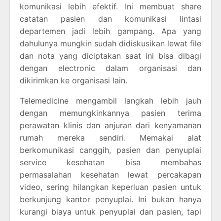
komunikasi lebih efektif. Ini membuat share
catatan pasien dan komunikasi lintasi
departemen jadi lebih gampang. Apa yang
dahulunya mungkin sudah didiskusikan lewat file
dan nota yang diciptakan saat ini bisa dibagi
dengan electronic dalam organisasi dan
dikirimkan ke organisasi lain.
Telemedicine mengambil langkah lebih jauh
dengan memungkinkannya pasien terima
perawatan klinis dan anjuran dari kenyamanan
rumah mereka sendiri. Memakai alat
berkomunikasi canggih, pasien dan penyuplai
service kesehatan bisa membahas
permasalahan kesehatan lewat percakapan
video, sering hilangkan keperluan pasien untuk
berkunjung kantor penyuplai. Ini bukan hanya
kurangi biaya untuk penyuplai dan pasien, tapi