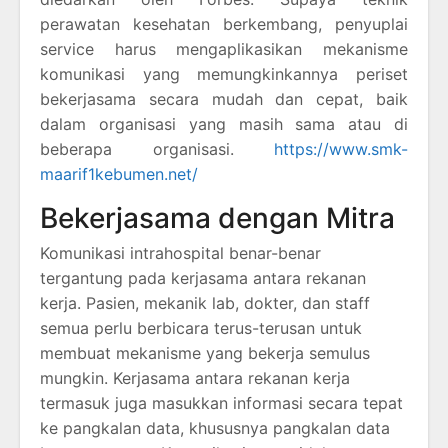
perawatan kesehatan berkembang, penyuplai
service harus mengaplikasikan mekanisme
komunikasi yang memungkinkannya periset
bekerjasama secara mudah dan cepat, baik
dalam organisasi yang masih sama atau di
beberapa organisasi.
https://www.smk-
maarif1kebumen.net/
Bekerjasama dengan Mitra
Komunikasi intrahospital benar-benar
tergantung pada kerjasama antara rekanan
kerja. Pasien, mekanik lab, dokter, dan staff
semua perlu berbicara terus-terusan untuk
membuat mekanisme yang bekerja semulus
mungkin. Kerjasama antara rekanan kerja
termasuk juga masukkan informasi secara tepat
ke pangkalan data, khususnya pangkalan data