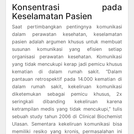
Konsentrasi pada
Keselamatan Pasien
Saat pertimbangkan pentingnya komunikasi
dalam perawatan kesehatan, keselamatan
pasien adalah argumen khusus untuk membuat
susunan komunikasi yang efisien setiap
organisasi perawatan kesehatan. Komunikasi
yang tidak mencukupi kerap jadi pemicu khusus
kematian di dalam rumah sakit. “Dalam
pantauan retrospektif pada 14.000 kematian di
dalam rumah sakit, kekeliruan komunikasi
diketemukan sebagai pemicu khusus, 2x
seringkali dibanding kekeliruan karena
ketrampilan medis yang tidak mencukupi,” tulis
sebuah study tahun 2006 di Clinical Biochemist
Ulasan. Sementara kekeliruan komunikasi bisa
memiliki resiko yang kronis, permasalahan ini