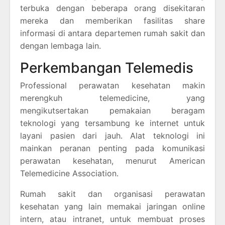
terbuka dengan beberapa orang disekitaran
mereka dan memberikan fasilitas share
informasi di antara departemen rumah sakit dan
dengan lembaga lain.
Perkembangan Telemedis
Professional perawatan kesehatan makin
merengkuh telemedicine, yang
mengikutsertakan pemakaian beragam
teknologi yang tersambung ke internet untuk
layani pasien dari jauh. Alat teknologi ini
mainkan peranan penting pada komunikasi
perawatan kesehatan, menurut American
Telemedicine Association.
Rumah sakit dan organisasi perawatan
kesehatan yang lain memakai jaringan online
intern, atau intranet, untuk membuat proses