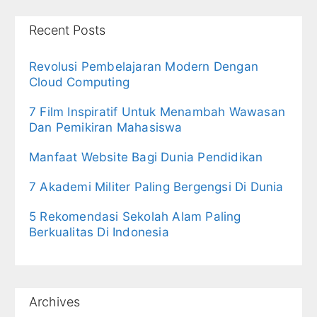
Recent Posts
Revolusi Pembelajaran Modern Dengan
Cloud Computing
7 Film Inspiratif Untuk Menambah Wawasan
Dan Pemikiran Mahasiswa
Manfaat Website Bagi Dunia Pendidikan
7 Akademi Militer Paling Bergengsi Di Dunia
5 Rekomendasi Sekolah Alam Paling
Berkualitas Di Indonesia
Archives