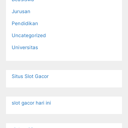
Jurusan
Pendidikan
Uncategorized
Universitas
Situs Slot Gacor
slot gacor hari ini