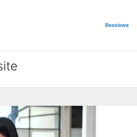
Beasiswa
ite