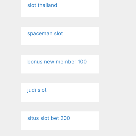
slot thailand
spaceman slot
bonus new member 100
judi slot
situs slot bet 200