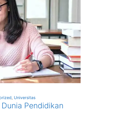
orized
,
Universitas
 Dunia Pendidikan