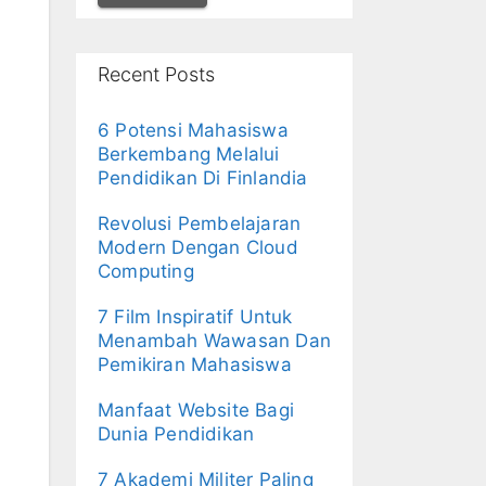
Recent Posts
6 Potensi Mahasiswa
Berkembang Melalui
Pendidikan Di Finlandia
Revolusi Pembelajaran
Modern Dengan Cloud
Computing
7 Film Inspiratif Untuk
Menambah Wawasan Dan
Pemikiran Mahasiswa
Manfaat Website Bagi
Dunia Pendidikan
7 Akademi Militer Paling