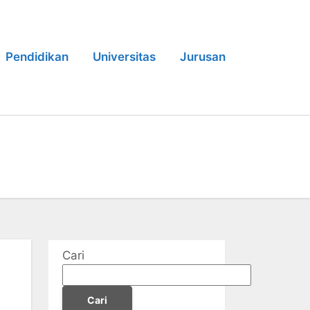
Pendidikan
Universitas
Jurusan
Cari
Cari