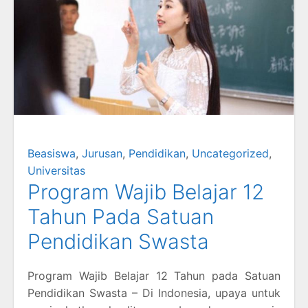
Beasiswa
,
Jurusan
,
Pendidikan
,
Uncategorized
,
Universitas
Program Wajib Belajar 12
Tahun Pada Satuan
Pendidikan Swasta
Program Wajib Belajar 12 Tahun pada Satuan
Pendidikan Swasta – Di Indonesia, upaya untuk