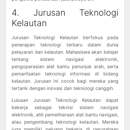
4. Jurusan Teknologi
Kelautan
Jurusan Teknologi Kelautan berfokus pada
penerapan teknologi terbaru dalam dunia
pelayaran dan kelautan. Mahasiswa akan belajar
tentang sistem navigasi elektronik,
pengoperasian alat bantu penunjuk arah, serta
pemanfaatan teknologi informasi di bidang
kelautan. Jurusan ini cocok bagi mereka yang
tertarik dengan inovasi dan teknologi canggih.
Lulusan Jurusan Teknologi Kelautan dapat
bekerja sebagai teknisi sistem navigasi
elektronik, ahli pemeliharaan alat bantu navigasi,
atau pengembang teknologi kelautan. Mereka
juga memiliki peluang bekerja di perusahaan