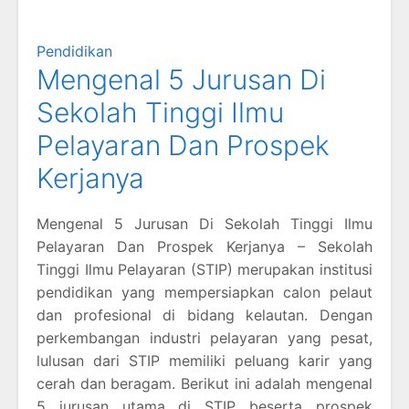
Pendidikan
Mengenal 5 Jurusan Di
Sekolah Tinggi Ilmu
Pelayaran Dan Prospek
Kerjanya
Mengenal 5 Jurusan Di Sekolah Tinggi Ilmu
Pelayaran Dan Prospek Kerjanya – Sekolah
Tinggi Ilmu Pelayaran (STIP) merupakan institusi
pendidikan yang mempersiapkan calon pelaut
dan profesional di bidang kelautan. Dengan
perkembangan industri pelayaran yang pesat,
lulusan dari STIP memiliki peluang karir yang
cerah dan beragam. Berikut ini adalah mengenal
5 jurusan utama di STIP beserta prospek