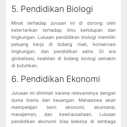
5. Pendidikan Biologi
Minat terhadap jurusan ini di dorong oleh
ketertarikan terhadap ilmu kehidupan dan
lingkungan. Lulusan pendidikan biologi memiliki
peluang kerja di bidang riset, konservasi
lingkungan, dan pendidikan sains. Di era
globalisasi, keahlian di bidang biologi semakin
di butuhkan.
6. Pendidikan Ekonomi
Jurusan ini diminati karena relevansinya dengan
dunia bisnis dan keuangan. Mahasiswa akan
mempelajari teori ekonomi, akuntansi,
manajemen, dan kewirausahaan. Lulusan
pendidikan ekonomi bisa bekerja di lembaga