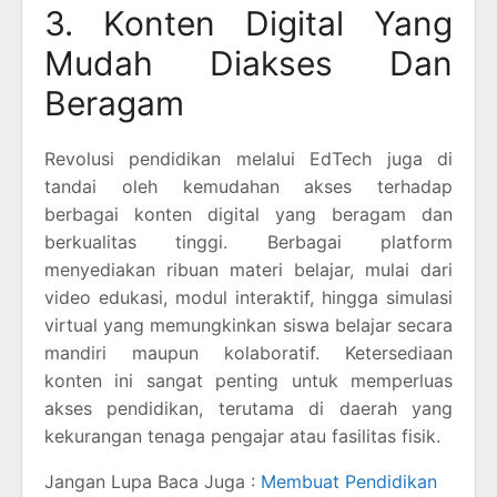
3. Konten Digital Yang
Mudah Diakses Dan
Beragam
Revolusi pendidikan melalui EdTech juga di
tandai oleh kemudahan akses terhadap
berbagai konten digital yang beragam dan
berkualitas tinggi. Berbagai platform
menyediakan ribuan materi belajar, mulai dari
video edukasi, modul interaktif, hingga simulasi
virtual yang memungkinkan siswa belajar secara
mandiri maupun kolaboratif. Ketersediaan
konten ini sangat penting untuk memperluas
akses pendidikan, terutama di daerah yang
kekurangan tenaga pengajar atau fasilitas fisik.
Jangan Lupa Baca Juga :
Membuat Pendidikan