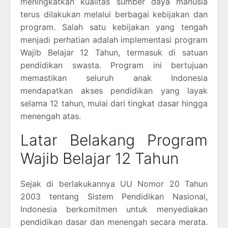
meningkatkan kualitas sumber daya manusia
terus dilakukan melalui berbagai kebijakan dan
program. Salah satu kebijakan yang tengah
menjadi perhatian adalah implementasi program
Wajib Belajar 12 Tahun, termasuk di satuan
pendidikan swasta. Program ini bertujuan
memastikan seluruh anak Indonesia
mendapatkan akses pendidikan yang layak
selama 12 tahun, mulai dari tingkat dasar hingga
menengah atas.
Latar Belakang Program
Wajib Belajar 12 Tahun
Sejak di berlakukannya UU Nomor 20 Tahun
2003 tentang Sistem Pendidikan Nasional,
Indonesia berkomitmen untuk menyediakan
pendidikan dasar dan menengah secara merata.