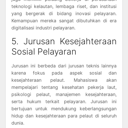
teknologi kelautan, lembaga riset, dan institusi
yang bergerak di bidang inovasi pelayaran.
Kemampuan mereka sangat dibutuhkan di era
digitalisasi industri pelayaran.
5. Jurusan Kesejahteraan
Sosial Pelayaran
Jurusan ini berbeda dari jurusan teknis lainnya
karena fokus pada aspek sosial dan
kesejahteraan pelaut. Mahasiswa akan
mempelajari tentang kesehatan pekerja laut,
psikologi pelaut, manajemen kesejahteraan,
serta hukum terkait pelayaran. Jurusan ini
bertujuan untuk mendukung keberlangsungan
hidup dan kesejahteraan para pelaut di seluruh
dunia.