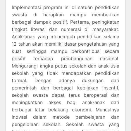
Implementasi program ini di satuan pendidikan
swasta di harapkan mampu memberikan
berbagai dampak positif. Pertama, peningkatan
tingkat literasi dan numerasi di masyarakat.
Anak-anak yang menempuh pendidikan selama
12 tahun akan memiliki dasar pengetahuan yang
kuat, sehingga mampu berkontribusi secara
positif terhadap pembangunan nasional.
Mengurangi angka putus sekolah dan anak usia
sekolah yang tidak mendapatkan pendidikan
formal. Dengan adanya dukungan dari
pemerintah dan berbagai kebijakan insentif,
sekolah swasta dapat terus beroperasi dan
meningkatkan akses bagi anak-anak dari
berbagai latar belakang ekonomi. Munculnya
inovasi dalam metode pembelajaran dan
pengelolaan sekolah. Sekolah swasta yang