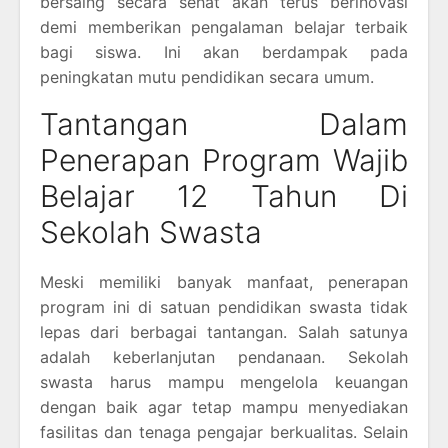
bersaing secara sehat akan terus berinovasi
demi memberikan pengalaman belajar terbaik
bagi siswa. Ini akan berdampak pada
peningkatan mutu pendidikan secara umum.
Tantangan Dalam
Penerapan Program Wajib
Belajar 12 Tahun Di
Sekolah Swasta
Meski memiliki banyak manfaat, penerapan
program ini di satuan pendidikan swasta tidak
lepas dari berbagai tantangan. Salah satunya
adalah keberlanjutan pendanaan. Sekolah
swasta harus mampu mengelola keuangan
dengan baik agar tetap mampu menyediakan
fasilitas dan tenaga pengajar berkualitas. Selain