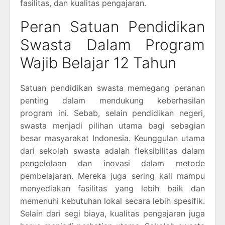
fasilitas, dan kualitas pengajaran.
Peran Satuan Pendidikan
Swasta Dalam Program
Wajib Belajar 12 Tahun
Satuan pendidikan swasta memegang peranan
penting dalam mendukung keberhasilan
program ini. Sebab, selain pendidikan negeri,
swasta menjadi pilihan utama bagi sebagian
besar masyarakat Indonesia. Keunggulan utama
dari sekolah swasta adalah fleksibilitas dalam
pengelolaan dan inovasi dalam metode
pembelajaran. Mereka juga sering kali mampu
menyediakan fasilitas yang lebih baik dan
memenuhi kebutuhan lokal secara lebih spesifik.
Selain dari segi biaya, kualitas pengajaran juga