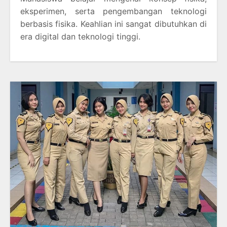
eksperimen, serta pengembangan teknologi
berbasis fisika. Keahlian ini sangat dibutuhkan di
era digital dan teknologi tinggi.