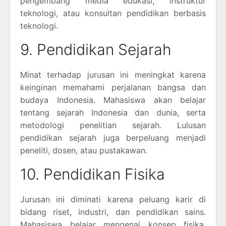
pengembang media edukasi, instruktur
teknologi, atau konsultan pendidikan berbasis
teknologi.
9. Pendidikan Sejarah
Minat terhadap jurusan ini meningkat karena
keinginan memahami perjalanan bangsa dan
budaya Indonesia. Mahasiswa akan belajar
tentang sejarah Indonesia dan dunia, serta
metodologi penelitian sejarah. Lulusan
pendidikan sejarah juga berpeluang menjadi
peneliti, dosen, atau pustakawan.
10. Pendidikan Fisika
Jurusan ini diminati karena peluang karir di
bidang riset, industri, dan pendidikan sains.
Mahasiswa belajar mengenai konsep fisika,