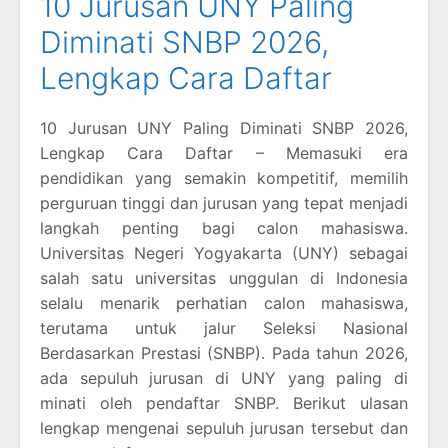
10 Jurusan UNY Paling
Diminati SNBP 2026,
Lengkap Cara Daftar
10 Jurusan UNY Paling Diminati SNBP 2026,
Lengkap Cara Daftar – Memasuki era
pendidikan yang semakin kompetitif, memilih
perguruan tinggi dan jurusan yang tepat menjadi
langkah penting bagi calon mahasiswa.
Universitas Negeri Yogyakarta (UNY) sebagai
salah satu universitas unggulan di Indonesia
selalu menarik perhatian calon mahasiswa,
terutama untuk jalur Seleksi Nasional
Berdasarkan Prestasi (SNBP). Pada tahun 2026,
ada sepuluh jurusan di UNY yang paling di
minati oleh pendaftar SNBP. Berikut ulasan
lengkap mengenai sepuluh jurusan tersebut dan