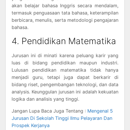
akan belajar bahasa Inggris secara mendalam,
termasuk penguasaan tata bahasa, keterampilan
berbicara, menulis, serta metodologi pengajaran
bahasa.
4. Pendidikan Matematika
Jurusan ini di minati karena peluang karir yang
luas di bidang pendidikan maupun industri.
Lulusan pendidikan matematika tidak hanya
menjadi guru, tetapi juga dapat berkarir di
bidang riset, pengembangan teknologi, dan data
analysis. Keunggulan jurusan ini adalah kekuatan
logika dan analisis yang tinggi.
Jangan Lupa Baca Juga Tentang :
Mengenal 5
Jurusan Di Sekolah Tinggi Ilmu Pelayaran Dan
Prospek Kerjanya