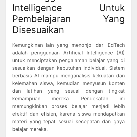
Intelligence Untuk
Pembelajaran Yang
Disesuaikan
Kemungkinan lain yang menonjol dari EdTech
adalah penggunaan Artificial Intelligence (AI)
untuk menciptakan pengalaman belajar yang di
sesuaikan dengan kebutuhan individual. Sistem
berbasis AI mampu menganalisis kekuatan dan
kelemahan siswa, kemudian menyusun konten
dan latihan yang sesuai dengan tingkat
kemampuan mereka. Pendekatan ini
memungkinkan proses belajar menjadi lebih
efektif dan efisien, karena siswa mendapatkan
materi yang tepat sesuai kecepatan dan gaya
belajar mereka.