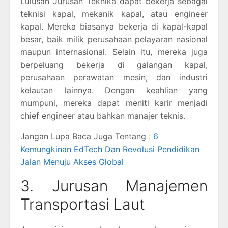
Lulusan Jurusan Teknika dapat bekerja sebagai
teknisi kapal, mekanik kapal, atau engineer
kapal. Mereka biasanya bekerja di kapal-kapal
besar, baik milik perusahaan pelayaran nasional
maupun internasional. Selain itu, mereka juga
berpeluang bekerja di galangan kapal,
perusahaan perawatan mesin, dan industri
kelautan lainnya. Dengan keahlian yang
mumpuni, mereka dapat meniti karir menjadi
chief engineer atau bahkan manajer teknis.
Jangan Lupa Baca Juga Tentang :
6
Kemungkinan EdTech Dan Revolusi Pendidikan
Jalan Menuju Akses Global
3. Jurusan Manajemen
Transportasi Laut