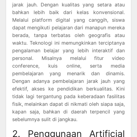
jarak jauh. Dengan kualitas yang setara atau
bahkan lebih baik dari kelas konvensional.
Melalui platform digital yang canggih, siswa
dapat mengikuti pelajaran dari manapun mereka
berada, tanpa terbatas oleh geografis atau
waktu. Teknologi ini memungkinkan terciptanya
pengalaman belajar yang lebih interaktif dan
personal. Misalnya melalui fitur video
conference, kuis online, serta media
pembelajaran yang menarik dan dinamis.
Dengan adanya pembelajaran jarak jauh yang
efektif, akses ke pendidikan berkualitas. Kini
tidak lagi tergantung pada keberadaan fasilitas
fisik, melainkan dapat di nikmati oleh siapa saja,
kapan saja, bahkan di daerah terpencil yang
sebelumnya sulit di jangkau.
2. Penggunaan Artificial