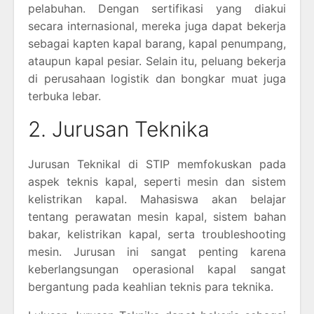
pelabuhan. Dengan sertifikasi yang diakui
secara internasional, mereka juga dapat bekerja
sebagai kapten kapal barang, kapal penumpang,
ataupun kapal pesiar. Selain itu, peluang bekerja
di perusahaan logistik dan bongkar muat juga
terbuka lebar.
2. Jurusan Teknika
Jurusan Teknikal di STIP memfokuskan pada
aspek teknis kapal, seperti mesin dan sistem
kelistrikan kapal. Mahasiswa akan belajar
tentang perawatan mesin kapal, sistem bahan
bakar, kelistrikan kapal, serta troubleshooting
mesin. Jurusan ini sangat penting karena
keberlangsungan operasional kapal sangat
bergantung pada keahlian teknis para teknika.