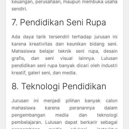
keuangan, perusahaan, maupun membuka usaha
sendiri.
7. Pendidikan Seni Rupa
Ada daya tarik tersendiri terhadap jurusan ini
karena kreativitas dan keunikan bidang seni.
Mahasiswa belajar teknik seni rupa, desain
grafis, dan seni visual lainnya. Lulusan
pendidikan seni rupa banyak dicari oleh industri
kreatif, galeri seni, dan media.
8. Teknologi Pendidikan
Jurusan ini menjadi pilihan banyak calon
mahasiswa karena peranannya dalam
pengembangan media dan teknologi
pembelajaran. Lulusan dapat berkarir sebagai