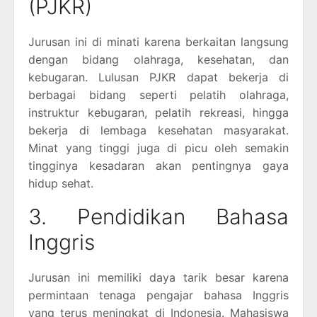
(PJKR)
Jurusan ini di minati karena berkaitan langsung
dengan bidang olahraga, kesehatan, dan
kebugaran. Lulusan PJKR dapat bekerja di
berbagai bidang seperti pelatih olahraga,
instruktur kebugaran, pelatih rekreasi, hingga
bekerja di lembaga kesehatan masyarakat.
Minat yang tinggi juga di picu oleh semakin
tingginya kesadaran akan pentingnya gaya
hidup sehat.
3. Pendidikan Bahasa
Inggris
Jurusan ini memiliki daya tarik besar karena
permintaan tenaga pengajar bahasa Inggris
yang terus meningkat di Indonesia. Mahasiswa