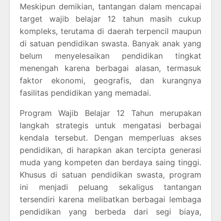
Meskipun demikian, tantangan dalam mencapai
target wajib belajar 12 tahun masih cukup
kompleks, terutama di daerah terpencil maupun
di satuan pendidikan swasta. Banyak anak yang
belum menyelesaikan pendidikan tingkat
menengah karena berbagai alasan, termasuk
faktor ekonomi, geografis, dan kurangnya
fasilitas pendidikan yang memadai.
Program Wajib Belajar 12 Tahun merupakan
langkah strategis untuk mengatasi berbagai
kendala tersebut. Dengan memperluas akses
pendidikan, di harapkan akan tercipta generasi
muda yang kompeten dan berdaya saing tinggi.
Khusus di satuan pendidikan swasta, program
ini menjadi peluang sekaligus tantangan
tersendiri karena melibatkan berbagai lembaga
pendidikan yang berbeda dari segi biaya,