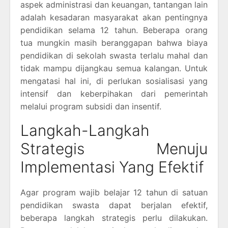
aspek administrasi dan keuangan, tantangan lain
adalah kesadaran masyarakat akan pentingnya
pendidikan selama 12 tahun. Beberapa orang
tua mungkin masih beranggapan bahwa biaya
pendidikan di sekolah swasta terlalu mahal dan
tidak mampu dijangkau semua kalangan. Untuk
mengatasi hal ini, di perlukan sosialisasi yang
intensif dan keberpihakan dari pemerintah
melalui program subsidi dan insentif.
Langkah-Langkah
Strategis Menuju
Implementasi Yang Efektif
Agar program wajib belajar 12 tahun di satuan
pendidikan swasta dapat berjalan efektif,
beberapa langkah strategis perlu dilakukan.