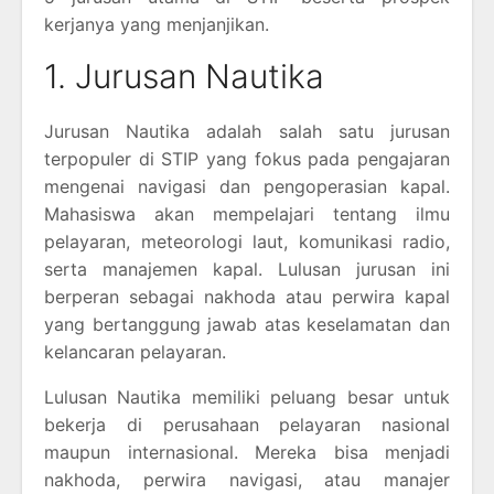
kerjanya yang menjanjikan.
1. Jurusan Nautika
Jurusan Nautika adalah salah satu jurusan
terpopuler di STIP yang fokus pada pengajaran
mengenai navigasi dan pengoperasian kapal.
Mahasiswa akan mempelajari tentang ilmu
pelayaran, meteorologi laut, komunikasi radio,
serta manajemen kapal. Lulusan jurusan ini
berperan sebagai nakhoda atau perwira kapal
yang bertanggung jawab atas keselamatan dan
kelancaran pelayaran.
Lulusan Nautika memiliki peluang besar untuk
bekerja di perusahaan pelayaran nasional
maupun internasional. Mereka bisa menjadi
nakhoda, perwira navigasi, atau manajer