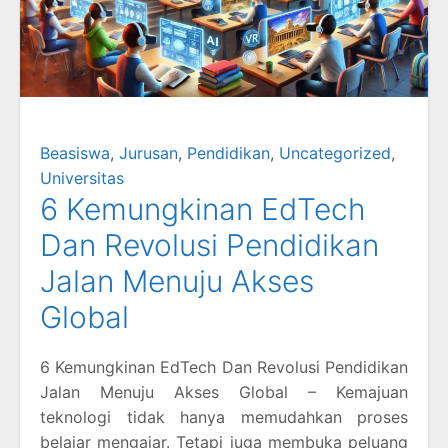
Beasiswa
,
Jurusan
,
Pendidikan
,
Uncategorized
,
Universitas
6 Kemungkinan EdTech
Dan Revolusi Pendidikan
Jalan Menuju Akses
Global
6 Kemungkinan EdTech Dan Revolusi Pendidikan
Jalan Menuju Akses Global – Kemajuan
teknologi tidak hanya memudahkan proses
belajar mengajar. Tetapi juga membuka peluang