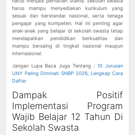
harus menjadi perhatian utama. Sekolah swasta
harus mampu menyediakan kurikulum yang
sesuai dan berstandar nasional, serta tenaga
pengajar yang kompeten. Hal ini penting agar
anak-anak yang belajar di sekolah swasta tetap
mendapatkan pendidikan berkualitas dan
mampu bersaing di tingkat nasional maupun
internasional.
Jangan Lupa Baca Juga Tentang :
10 Jurusan
UNY Paling Diminati SNBP 2026, Lengkap Cara
Daftar
Dampak Positif
Implementasi Program
Wajib Belajar 12 Tahun Di
Sekolah Swasta