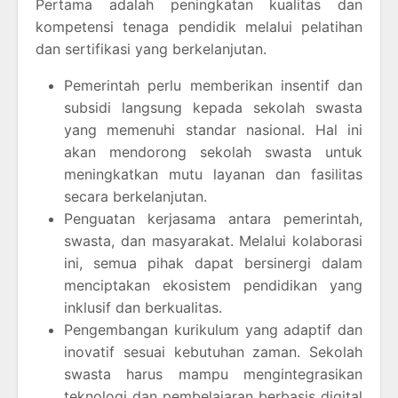
Pertama adalah peningkatan kualitas dan
kompetensi tenaga pendidik melalui pelatihan
dan sertifikasi yang berkelanjutan.
Pemerintah perlu memberikan insentif dan
subsidi langsung kepada sekolah swasta
yang memenuhi standar nasional. Hal ini
akan mendorong sekolah swasta untuk
meningkatkan mutu layanan dan fasilitas
secara berkelanjutan.
Penguatan kerjasama antara pemerintah,
swasta, dan masyarakat. Melalui kolaborasi
ini, semua pihak dapat bersinergi dalam
menciptakan ekosistem pendidikan yang
inklusif dan berkualitas.
Pengembangan kurikulum yang adaptif dan
inovatif sesuai kebutuhan zaman. Sekolah
swasta harus mampu mengintegrasikan
teknologi dan pembelajaran berbasis digital