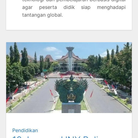
agar peserta didik siap menghadapi
tantangan global.
Pendidikan