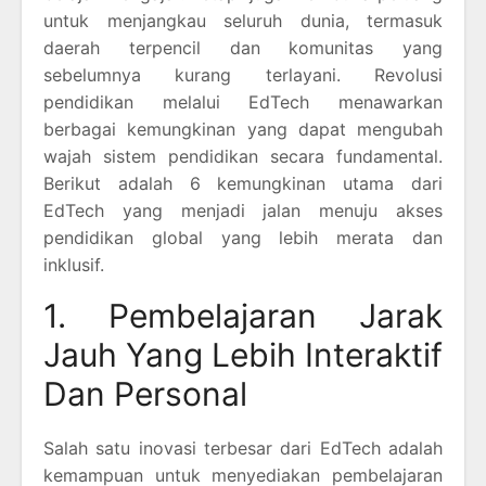
untuk menjangkau seluruh dunia, termasuk
daerah terpencil dan komunitas yang
sebelumnya kurang terlayani. Revolusi
pendidikan melalui EdTech menawarkan
berbagai kemungkinan yang dapat mengubah
wajah sistem pendidikan secara fundamental.
Berikut adalah 6 kemungkinan utama dari
EdTech yang menjadi jalan menuju akses
pendidikan global yang lebih merata dan
inklusif.
1. Pembelajaran Jarak
Jauh Yang Lebih Interaktif
Dan Personal
Salah satu inovasi terbesar dari EdTech adalah
kemampuan untuk menyediakan pembelajaran