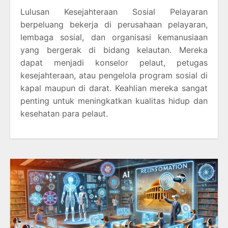
Lulusan Kesejahteraan Sosial Pelayaran
berpeluang bekerja di perusahaan pelayaran,
lembaga sosial, dan organisasi kemanusiaan
yang bergerak di bidang kelautan. Mereka
dapat menjadi konselor pelaut, petugas
kesejahteraan, atau pengelola program sosial di
kapal maupun di darat. Keahlian mereka sangat
penting untuk meningkatkan kualitas hidup dan
kesehatan para pelaut.