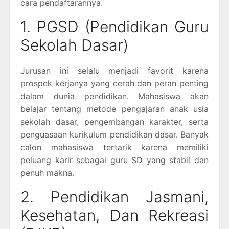
cara pendaftarannya.
1. PGSD (Pendidikan Guru
Sekolah Dasar)
Jurusan ini selalu menjadi favorit karena
prospek kerjanya yang cerah dan peran penting
dalam dunia pendidikan. Mahasiswa akan
belajar tentang metode pengajaran anak usia
sekolah dasar, pengembangan karakter, serta
penguasaan kurikulum pendidikan dasar. Banyak
calon mahasiswa tertarik karena memiliki
peluang karir sebagai guru SD yang stabil dan
penuh makna.
2. Pendidikan Jasmani,
Kesehatan, Dan Rekreasi