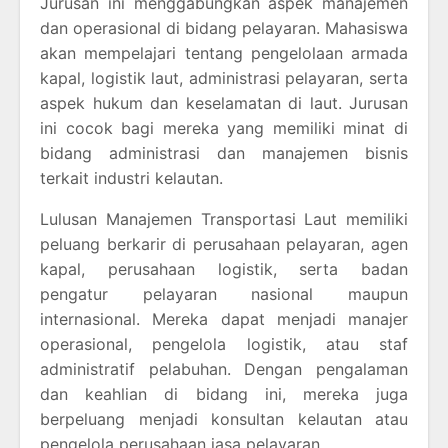
Jurusan ini menggabungkan aspek manajemen
dan operasional di bidang pelayaran. Mahasiswa
akan mempelajari tentang pengelolaan armada
kapal, logistik laut, administrasi pelayaran, serta
aspek hukum dan keselamatan di laut. Jurusan
ini cocok bagi mereka yang memiliki minat di
bidang administrasi dan manajemen bisnis
terkait industri kelautan.
Lulusan Manajemen Transportasi Laut memiliki
peluang berkarir di perusahaan pelayaran, agen
kapal, perusahaan logistik, serta badan
pengatur pelayaran nasional maupun
internasional. Mereka dapat menjadi manajer
operasional, pengelola logistik, atau staf
administratif pelabuhan. Dengan pengalaman
dan keahlian di bidang ini, mereka juga
berpeluang menjadi konsultan kelautan atau
pengelola perusahaan jasa pelayaran.